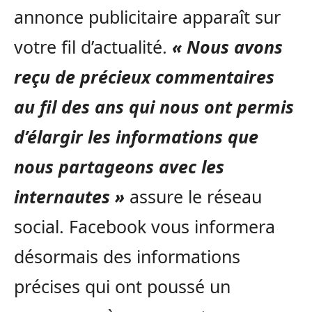
annonce publicitaire apparaît sur
votre fil d’actualité.
« Nous avons
reçu de précieux commentaires
au fil des ans qui nous ont permis
d’élargir les informations que
nous partageons avec les
internautes »
assure le réseau
social. Facebook vous informera
désormais des informations
précises qui ont poussé un