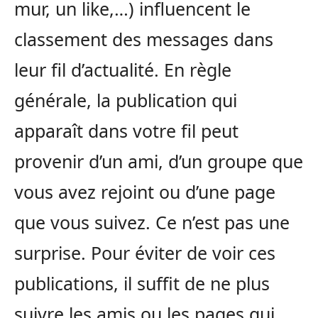
mur, un like,…) influencent le
classement des messages dans
leur fil d’actualité. En règle
générale, la publication qui
apparaît dans votre fil peut
provenir d’un ami, d’un groupe que
vous avez rejoint ou d’une page
que vous suivez. Ce n’est pas une
surprise. Pour éviter de voir ces
publications, il suffit de ne plus
suivre les amis ou les pages qui