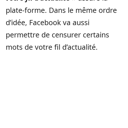
plate-forme. Dans le même ordre
d’idée, Facebook va aussi
permettre de censurer certains
mots de votre fil d’actualité.