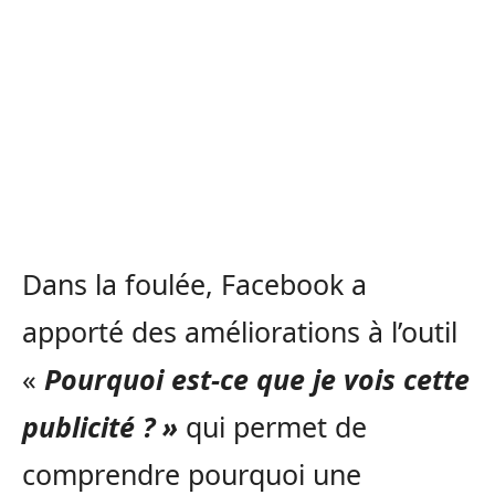
Dans la foulée, Facebook a
apporté des améliorations à l’outil
«
Pourquoi est-ce que je vois cette
publicité ? »
qui permet de
comprendre pourquoi une