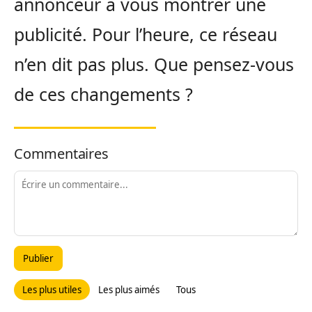
annonceur à vous montrer une
publicité. Pour l’heure, ce réseau
n’en dit pas plus. Que pensez-vous
de ces changements ?
Commentaires
Publier
Les plus utiles
Les plus aimés
Tous