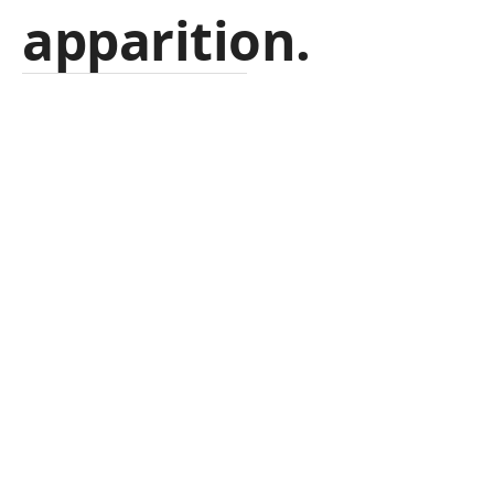
apparition.