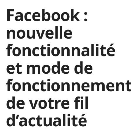
Facebook :
nouvelle
fonctionnalité
et mode de
fonctionnemen
de votre fil
d’actualité