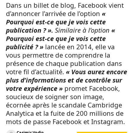
Dans un billet de blog, Facebook vient
d’annoncer l’arrivée de l’option
«
Pourquoi est-ce que je vois cette
publication ? ».
Similaire à l’option
«
Pourquoi est-ce que je vois cette
publicité ? »
lancée en 2014, elle va
vous permettre de comprendre la
présence de chaque publication dans
votre fil d’actualité.
« Vous aurez encore
plus d’informations et de contrôle sur
votre expérience »
promet Facebook,
soucieux de soigner son image,
écornée après le scandale Cambridge
Analytica et la fuite de 200 millions de
mots de passe Facebook et Instagram.
Casimir Vodjo