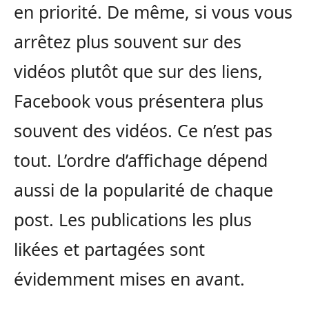
en priorité. De même, si vous vous
arrêtez plus souvent sur des
vidéos plutôt que sur des liens,
Facebook vous présentera plus
souvent des vidéos. Ce n’est pas
tout. L’ordre d’affichage dépend
aussi de la popularité de chaque
post. Les publications les plus
likées et partagées sont
évidemment mises en avant.