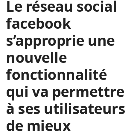
Le réseau social
facebook
s’approprie une
nouvelle
fonctionnalité
qui va permettre
à ses utilisateurs
de mieux