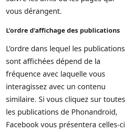
vous dérangent.
L’ordre d’affichage des publications
L’ordre dans lequel les publications
sont affichées dépend de la
fréquence avec laquelle vous
interagissez avec un contenu
similaire. Si vous cliquez sur toutes
les publications de Phonandroid,
Facebook vous présentera celles-ci