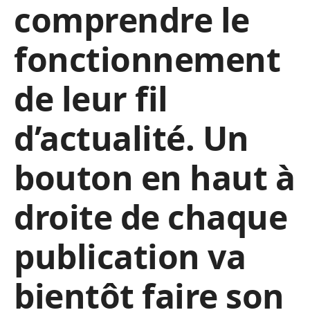
comprendre le
fonctionnement
de leur fil
d’actualité. Un
bouton en haut à
droite de chaque
publication va
bientôt faire son