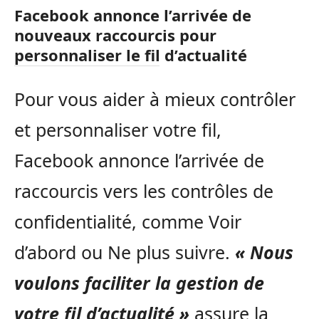
Facebook annonce l’arrivée de
nouveaux raccourcis pour
personnaliser le fil d’actualité
Pour vous aider à mieux contrôler
et personnaliser votre fil,
Facebook annonce l’arrivée de
raccourcis vers les contrôles de
confidentialité, comme Voir
d’abord ou Ne plus suivre.
« Nous
voulons faciliter la gestion de
votre fil d’actualité »
assure la