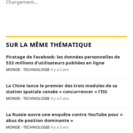
Chargement...
SUR LA MÊME THÉMATIQUE
Piratage de Facebook: les données personnelles de
533 millions d’utilisateurs publiées en ligne
MONDE - TECHNOLOGIE
•
il y a 5 ans
La Chine lance le premier des trois modules de sa
station spatiale censée « concurrencer » l’ISS
MONDE - TECHNOLOGIE
•
il y a 5 ans
La Russie ouvre une enquête contre YouTube pour «
abus de position dominante »
MONDE - TECHNOLOGIE
•
il y a 5 ans