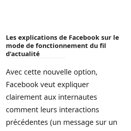
Les explications de Facebook sur le
mode de fonctionnement du fil
d’actualité
Avec cette nouvelle option,
Facebook veut expliquer
clairement aux internautes
comment leurs interactions
précédentes (un message sur un