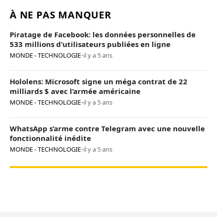
À NE PAS MANQUER
Piratage de Facebook: les données personnelles de
533 millions d’utilisateurs publiées en ligne
MONDE - TECHNOLOGIE
•
il y a 5 ans
Hololens: Microsoft signe un méga contrat de 22
milliards $ avec l’armée américaine
MONDE - TECHNOLOGIE
•
il y a 5 ans
WhatsApp s’arme contre Telegram avec une nouvelle
fonctionnalité inédite
MONDE - TECHNOLOGIE
•
il y a 5 ans