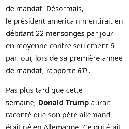
de mandat. Désormais,
le président américain mentirait en
débitant 22 mensonges par jour
en moyenne contre seulement 6
par jour, lors de sa première année
de mandat, rapporte
RTL.
Pas plus tard que cette
semaine,
Donald Trump
aurait
raconté que son père allemand
était né en Allemagne. Ce qui était