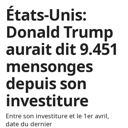
États-Unis:
Donald Trump
aurait dit 9.451
mensonges
depuis son
investiture
Entre son investiture et le 1er avril,
date du dernier