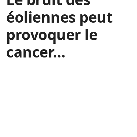
éoliennes peut
provoquer le
cancer…