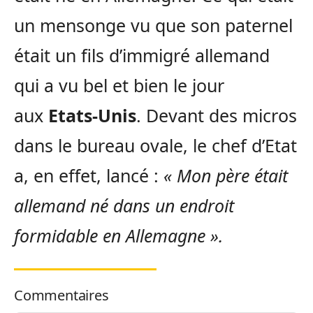
un mensonge vu que son paternel
était un fils d’immigré allemand
qui a vu bel et bien le jour
aux
Etats-Unis
. Devant des micros
dans le bureau ovale, le chef d’Etat
a, en effet, lancé :
« Mon père était
allemand né dans un endroit
formidable en Allemagne ».
Commentaires