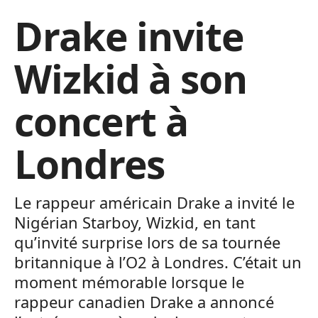
Drake invite
Wizkid à son
concert à
Londres
Le rappeur américain Drake a invité le
Nigérian Starboy, Wizkid, en tant
qu’invité surprise lors de sa tournée
britannique à l’O2 à Londres. C’était un
moment mémorable lorsque le
rappeur canadien Drake a annoncé