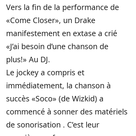
Vers la fin de la performance de
«Come Closer», un Drake
manifestement en extase a crié
«J’ai besoin d’une chanson de
plus!» Au DJ.
Le jockey a compris et
immédiatement, la chanson à
succès «Soco» (de Wizkid) a
commencé à sonner des matériels
de sonorisation . C’est leur