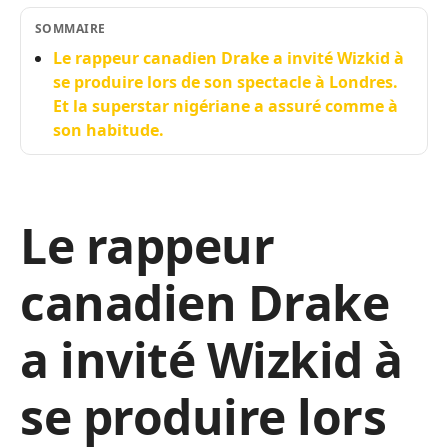
SOMMAIRE
Le rappeur canadien Drake a invité Wizkid à
se produire lors de son spectacle à Londres.
Et la superstar nigériane a assuré comme à
son habitude.
Le rappeur
canadien Drake
a invité Wizkid à
se produire lors