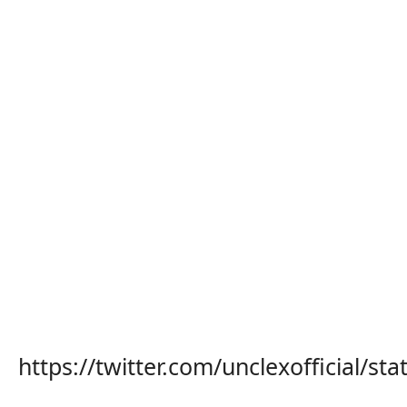
https://twitter.com/unclexofficial/