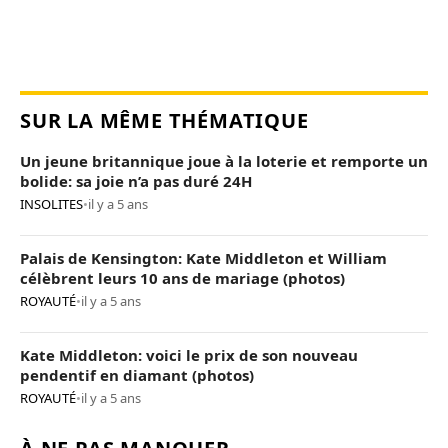
SUR LA MÊME THÉMATIQUE
Un jeune britannique joue à la loterie et remporte un
bolide: sa joie n’a pas duré 24H
INSOLITES
•
il y a 5 ans
Palais de Kensington: Kate Middleton et William
célèbrent leurs 10 ans de mariage (photos)
ROYAUTÉ
•
il y a 5 ans
Kate Middleton: voici le prix de son nouveau
pendentif en diamant (photos)
ROYAUTÉ
•
il y a 5 ans