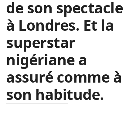
de son spectacle
à Londres. Et la
superstar
nigériane a
assuré comme à
son habitude.