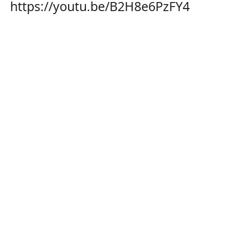
https://youtu.be/B2H8e6PzFY4