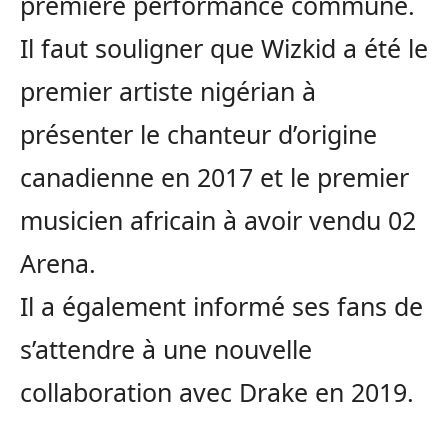
première performance commune.
Il faut souligner que Wizkid a été le
premier artiste nigérian à
présenter le chanteur d’origine
canadienne en 2017 et le premier
musicien africain à avoir vendu 02
Arena.
Il a également informé ses fans de
s’attendre à une nouvelle
collaboration avec Drake en 2019.