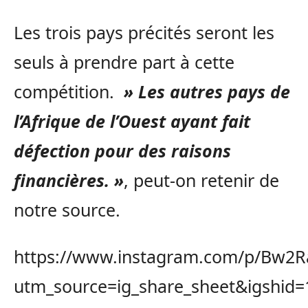
Les trois pays précités seront les
seuls à prendre part à cette
compétition.
» Les autres pays de
l’Afrique de l’Ouest ayant fait
défection pour des raisons
financières. »
, peut-on retenir de
notre source.
https://www.instagram.com/p/Bw2
utm_source=ig_share_sheet&igshid=