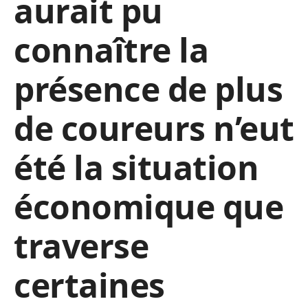
aurait pu
connaître la
présence de plus
de coureurs n’eut
été la situation
économique que
traverse
certaines