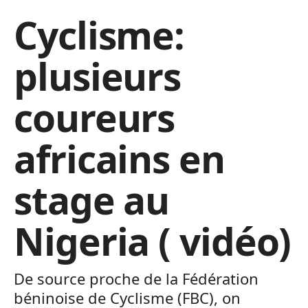
Cyclisme:
plusieurs
coureurs
africains en
stage au
Nigeria ( vidéo)
De source proche de la Fédération
béninoise de Cyclisme (FBC), on