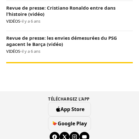
Revue de presse: Cristiano Ronaldo entre dans
l’histoire (vidéo)
VIDÉOS
•
il y a 6 ans
Revue de presse: les envies démesurées du PSG
agacent le Barça (vidéo)
VIDÉOS
•
il y a 6 ans
TÉLÉCHARGEZ L’APP
App Store
Google Play