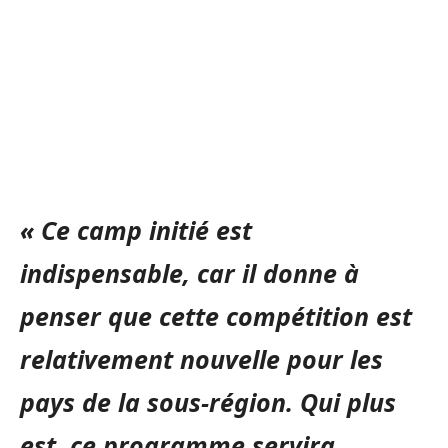
« Ce camp initié est
indispensable, car il donne à
penser que cette compétition est
relativement nouvelle pour les
pays de la sous-région. Qui plus
est, ce programme servira