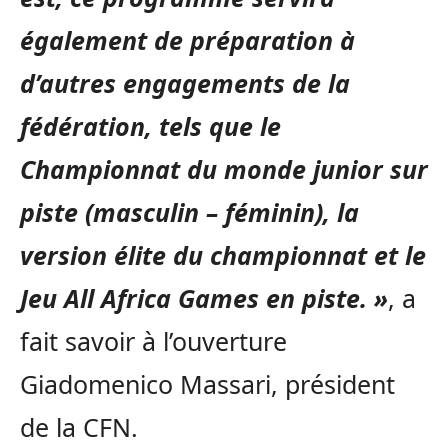
également de préparation à
d’autres engagements de la
fédération, tels que le
Championnat du monde junior sur
piste (masculin – féminin), la
version élite du championnat et le
Jeu All Africa Games en piste. »
, a
fait savoir à l’ouverture
Giadomenico Massari, président
de la CFN.