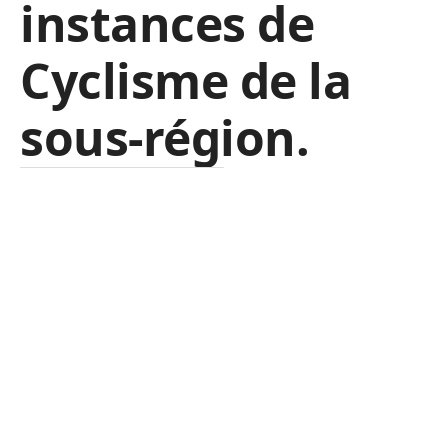
instances de
Cyclisme de la
sous-région.