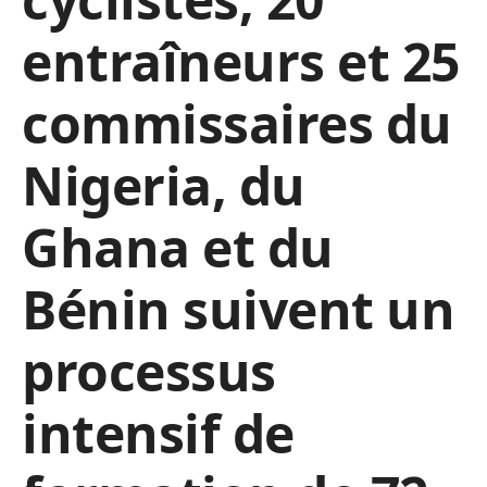
entraîneurs et 25
commissaires du
Nigeria, du
Ghana et du
Bénin suivent un
processus
intensif de