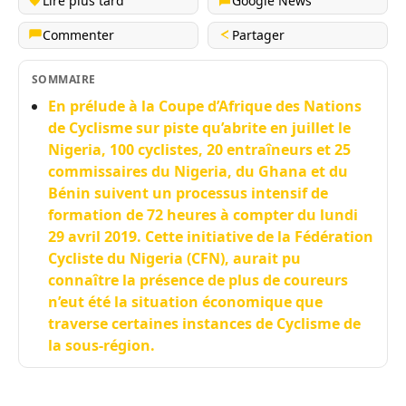
Lire plus tard
Google News
Commenter
Partager
SOMMAIRE
En prélude à la Coupe d’Afrique des Nations
de Cyclisme sur piste qu’abrite en juillet le
Nigeria, 100 cyclistes, 20 entraîneurs et 25
commissaires du Nigeria, du Ghana et du
Bénin suivent un processus intensif de
formation de 72 heures à compter du lundi
29 avril 2019. Cette initiative de la Fédération
Cycliste du Nigeria (CFN), aurait pu
connaître la présence de plus de coureurs
n’eut été la situation économique que
traverse certaines instances de Cyclisme de
la sous-région.