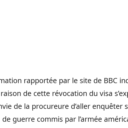
rmation rapportée par le site de BBC in
 raison de cette révocation du visa s’ex
envie de la procureure d’aller enquêter s
 de guerre commis par l’armée améric