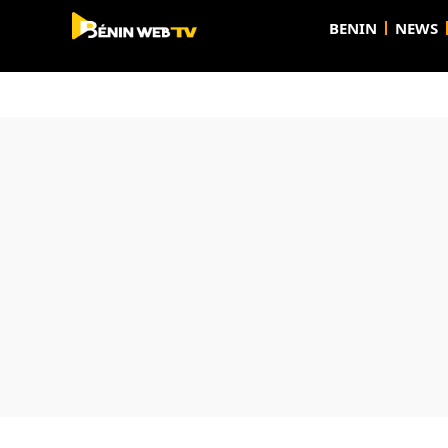
BENIN
NEWS