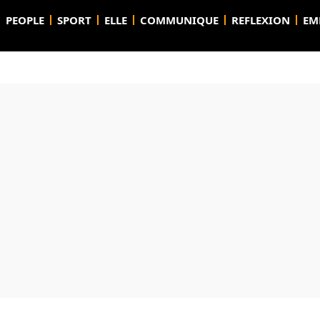
PEOPLE
SPORT
ELLE
COMMUNIQUE
REFLEXION
EM