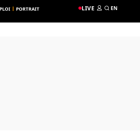
LIVE
EN
PLOI
PORTRAIT