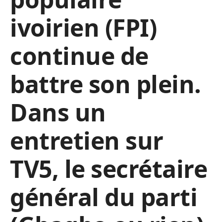
ivoirien (FPI)
continue de
battre son plein.
Dans un
entretien sur
TV5, le secrétaire
général du parti