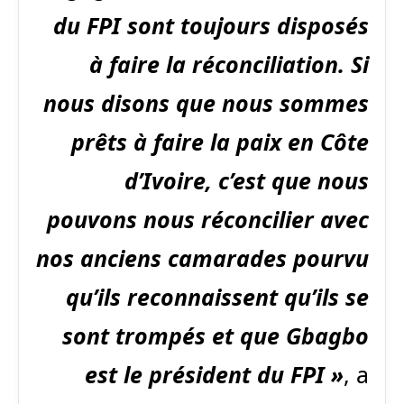
du FPI sont toujours disposés
à faire la réconciliation. Si
nous disons que nous sommes
prêts à faire la paix en Côte
d’Ivoire, c’est que nous
pouvons nous réconcilier avec
nos anciens camarades pourvu
qu’ils reconnaissent qu’ils se
sont trompés et que Gbagbo
est le président du FPI »
, a