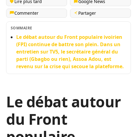
Lire plus tard
Google News
Commenter
Partager
SOMMAIRE
Le débat autour du Front populaire ivoirien
(FPI) continue de battre son plein. Dans un
entretien sur TV5, le secrétaire général du
parti (Gbagbo ou rien), Assoa Adou, est
revenu sur la crise qui secoue la plateforme.
Le débat autour
du Front
populaire