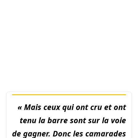
« Mais ceux qui ont cru et ont
tenu la barre sont sur la voie
de gagner. Donc les camarades