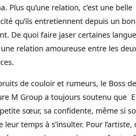
. Plus qu’une relation, c’est une belle
cité qu’ils entretiennent depuis un bon
. De quoi faire jaser certaines langue
 une relation amoureuse entre les deu
ces.
bruits de couloir et rumeurs, le Boss de
ture M Group a toujours soutenu que
 petite sœur, sa confidente, même si s
e leur temps à s’insulter. Pour l’artiste, 