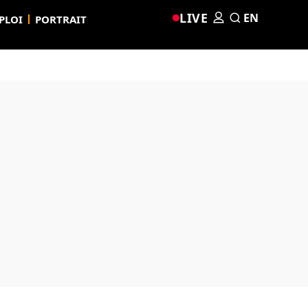
LIVE
EN
PLOI
PORTRAIT