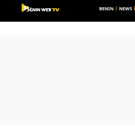
BENIN
NEWS