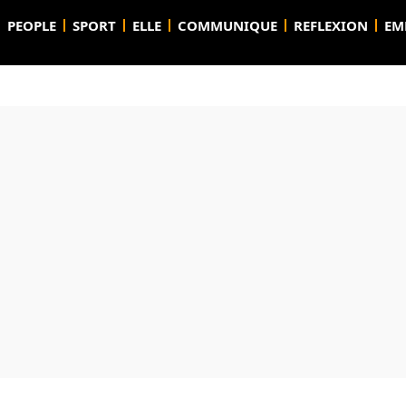
PEOPLE
SPORT
ELLE
COMMUNIQUE
REFLEXION
EM