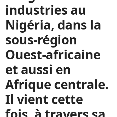
industries au
Nigéria, dans la
sous-région
Ouest-africaine
et aussi en
Afrique centrale.
Il vient cette
fois, à travers sa