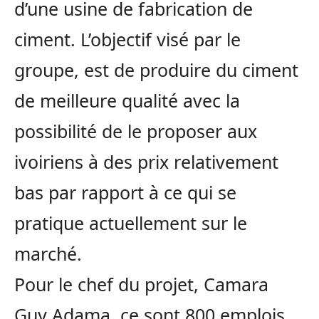
d’une usine de fabrication de
ciment. L’objectif visé par le
groupe, est de produire du ciment
de meilleure qualité avec la
possibilité de le proposer aux
ivoiriens à des prix relativement
bas par rapport à ce qui se
pratique actuellement sur le
marché.
Pour le chef du projet, Camara
Guy Adama, ce sont 800 emplois