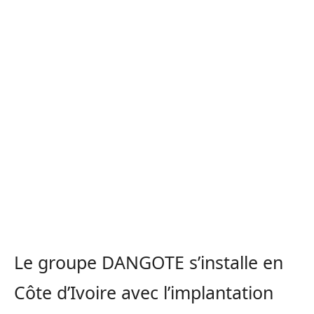
Le groupe DANGOTE s’installe en
Côte d’Ivoire avec l’implantation