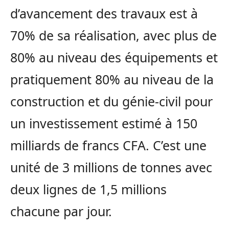
d’avancement des travaux est à
70% de sa réalisation, avec plus de
80% au niveau des équipements et
pratiquement 80% au niveau de la
construction et du génie-civil pour
un investissement estimé à 150
milliards de francs CFA. C’est une
unité de 3 millions de tonnes avec
deux lignes de 1,5 millions
chacune par jour.