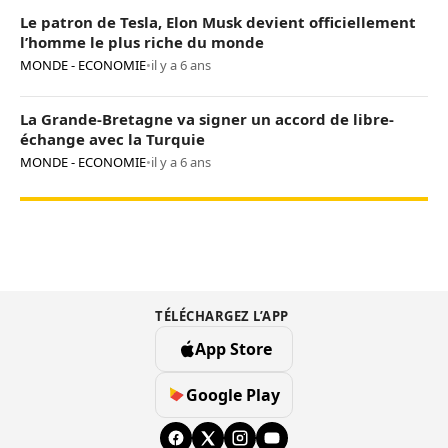
Le patron de Tesla, Elon Musk devient officiellement
l’homme le plus riche du monde
MONDE - ECONOMIE
•
il y a 6 ans
La Grande-Bretagne va signer un accord de libre-
échange avec la Turquie
MONDE - ECONOMIE
•
il y a 6 ans
TÉLÉCHARGEZ L’APP
App Store
Google Play