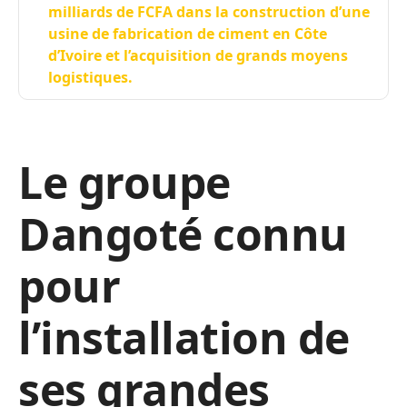
milliards de FCFA dans la construction d’une
usine de fabrication de ciment en Côte
d’Ivoire et l’acquisition de grands moyens
logistiques.
Le groupe
Dangoté connu
pour
l’installation de
ses grandes