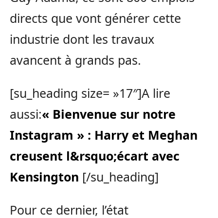
directs que vont générer cette
industrie dont les travaux
avancent à grands pas.
[su_heading size= »17″]A lire
aussi:
« Bienvenue sur notre
Instagram » : Harry et Meghan
creusent l&rsquo;écart avec
Kensington
[/su_heading]
Pour ce dernier, l’état