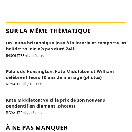
SUR LA MÊME THÉMATIQUE
Un jeune britannique joue à la loterie et remporte un
bolide: sa joie n’a pas duré 24H
INSOLITES
•
il y a 5 ans
Palais de Kensington: Kate Middleton et William
célèbrent leurs 10 ans de mariage (photos)
ROYAUTÉ
•
il y a 5 ans
Kate Middleton: voici le prix de son nouveau
pendentif en diamant (photos)
ROYAUTÉ
•
il y a 5 ans
À NE PAS MANQUER