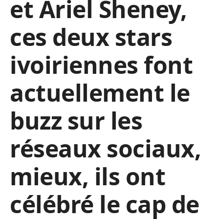
et Ariel Sheney,
ces deux stars
ivoiriennes font
actuellement le
buzz sur les
réseaux sociaux,
mieux, ils ont
célébré le cap de