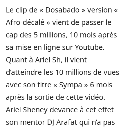
Le clip de « Dosabado » version «
Afro-décalé » vient de passer le
cap des 5 millions, 10 mois après
sa mise en ligne sur Youtube.
Quant à Ariel Sh, il vient
d’atteindre les 10 millions de vues
avec son titre « Sympa » 6 mois
après la sortie de cette vidéo.
Ariel Sheney devance à cet effet
son mentor DJ Arafat qui n’a pas