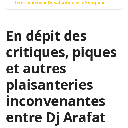
leurs vidéos « Dosabado » et « Sympa ».
En dépit des
critiques, piques
et autres
plaisanteries
inconvenantes
entre Dj Arafat