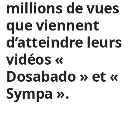
millions de vues
que viennent
d’atteindre leurs
vidéos «
Dosabado » et «
Sympa ».