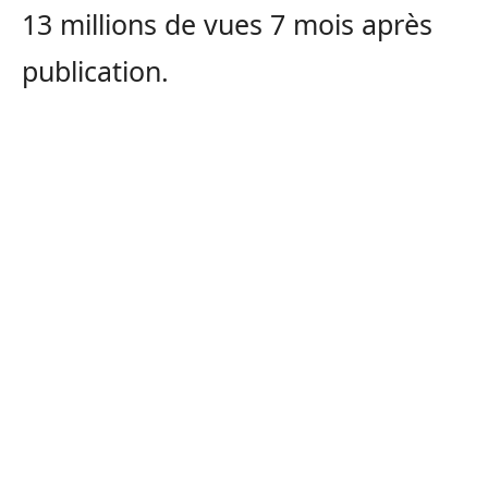
13 millions de vues 7 mois après
publication.