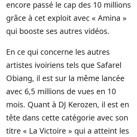
encore passé le cap des 10 millions
grâce à cet exploit avec « Amina »
qui booste ses autres vidéos.
En ce qui concerne les autres
artistes ivoiriens tels que Safarel
Obiang, il est sur la même lancée
avec 6,5 millions de vues en 10
mois. Quant à DJ Kerozen, il est en
tête dans cette catégorie avec son
titre « La Victoire » qui a atteint les