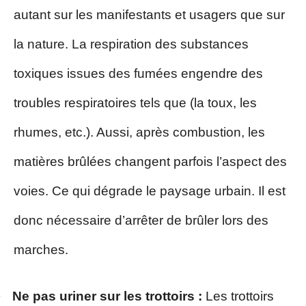
autant sur les manifestants et usagers que sur
la nature. La respiration des substances
toxiques issues des fumées engendre des
troubles respiratoires tels que (la toux, les
rhumes, etc.). Aussi, après combustion, les
matières brûlées changent parfois l’aspect des
voies. Ce qui dégrade le paysage urbain. Il est
donc nécessaire d’arrêter de brûler lors des
marches.
·
Ne pas uriner sur les trottoirs :
Les trottoirs