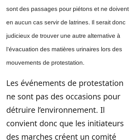
sont des passages pour piétons et ne doivent
en aucun cas servir de latrines. Il serait donc
judicieux de trouver une autre alternative à
l’évacuation des matières urinaires lors des
mouvements de protestation.
Les événements de protestation
ne sont pas des occasions pour
détruire l’environnement. Il
convient donc que les initiateurs
des marches créent un comité