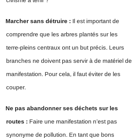
civisme à tenir ?
·
Marcher sans détruire :
Il est important de
comprendre que les arbres plantés sur les
terre-pleins centraux ont un but précis. Leurs
branches ne doivent pas servir à de matériel de
manifestation. Pour cela, il faut éviter de les
couper.
·
Ne pas abandonner ses déchets sur les
routes :
Faire une manifestation n’est pas
synonyme de pollution. En tant que bons