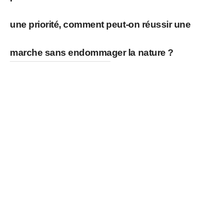
une priorité, comment peut-on réussir une
marche sans endommager la nature ?