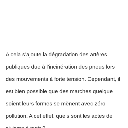
A cela s’ajoute la dégradation des artères
publiques due à l’incinération des pneus lors
des mouvements à forte tension. Cependant, il
est bien possible que des marches quelque
soient leurs formes se mènent avec zéro
pollution. A cet effet, quels sont les actes de