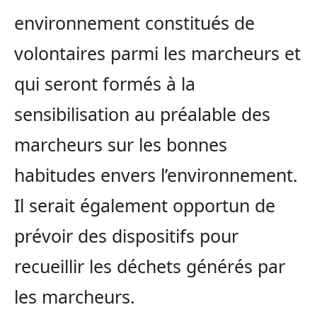
environnement constitués de
volontaires parmi les marcheurs et
qui seront formés à la
sensibilisation au préalable des
marcheurs sur les bonnes
habitudes envers l’environnement.
Il serait également opportun de
prévoir des dispositifs pour
recueillir les déchets générés par
les marcheurs.