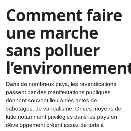
Comment faire
une marche
sans polluer
l’environnement
Dans de nombreux pays, les revendications
passent par des manifestations publiques
donnant souvent lieu à des actes de
sabotages, de vandalisme. Or ces moyens de
lutte notamment privilégiés dans les pays en
développement créent assez de torts à