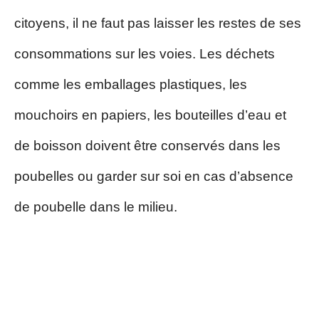
citoyens, il ne faut pas laisser les restes de ses
consommations sur les voies. Les déchets
comme les emballages plastiques, les
mouchoirs en papiers, les bouteilles d’eau et
de boisson doivent être conservés dans les
poubelles ou garder sur soi en cas d’absence
de poubelle dans le milieu.