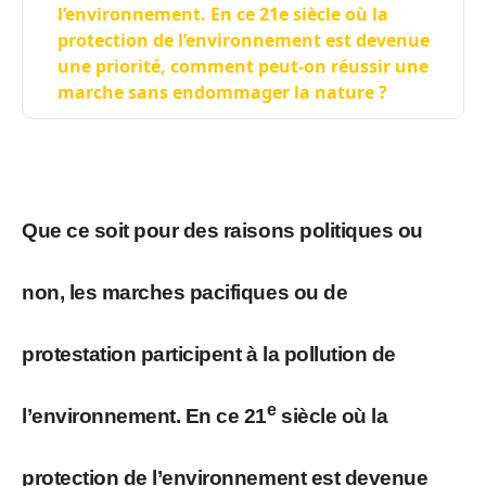
l’environnement. En ce 21e siècle où la
protection de l’environnement est devenue
une priorité, comment peut-on réussir une
marche sans endommager la nature ?
Que ce soit pour des raisons politiques ou
non, les marches pacifiques ou de
protestation participent à la pollution de
e
l’environnement. En ce 21
siècle où la
protection de l’environnement est devenue