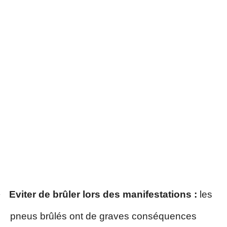
·
Eviter de
brûler
lors des manifestations :
les
pneus brûlés ont de graves conséquences