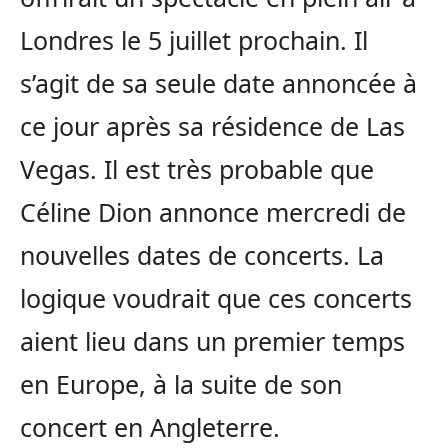
Londres le 5 juillet prochain. Il
s’agit de sa seule date annoncée à
ce jour après sa résidence de Las
Vegas. Il est très probable que
Céline Dion annonce mercredi de
nouvelles dates de concerts. La
logique voudrait que ces concerts
aient lieu dans un premier temps
en Europe, à la suite de son
concert en Angleterre.