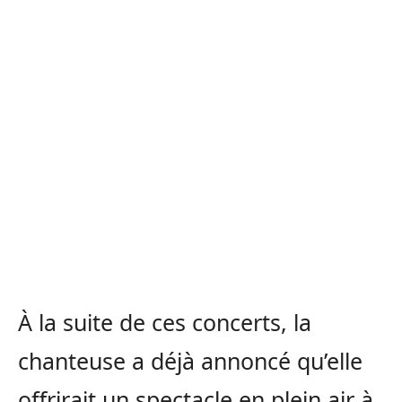
À la suite de ces concerts, la
chanteuse a déjà annoncé qu’elle
offrirait un spectacle en plein air à