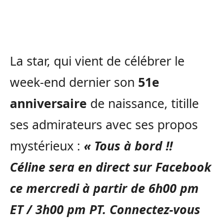
La star, qui vient de célébrer le
week-end dernier son
51e
anniversaire
de naissance, titille
ses admirateurs avec ses propos
mystérieux :
« Tous à bord !!
Céline sera en direct sur Facebook
ce mercredi à partir de 6h00 pm
ET / 3h00 pm PT. Connectez-vous