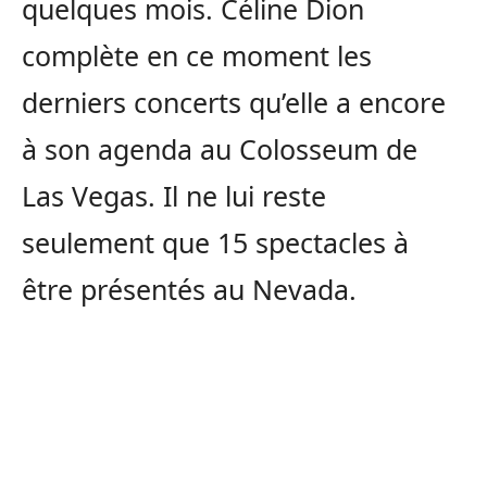
quelques mois. Céline Dion
complète en ce moment les
derniers concerts qu’elle a encore
à son agenda au Colosseum de
Las Vegas. Il ne lui reste
seulement que 15 spectacles à
être présentés au Nevada.