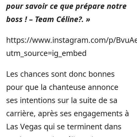
pour savoir ce que prépare notre
boss ! – Team Céline?. »
https://www.instagram.com/p/BvuA
utm_source=ig_embed
Les chances sont donc bonnes
pour que la chanteuse annonce
ses intentions sur la suite de sa
carrière, après ses engagements à
Las Vegas qui se terminent dans