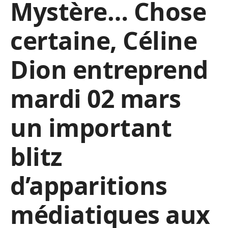
Mystère… Chose
certaine, Céline
Dion entreprend
mardi 02 mars
un important
blitz
d’apparitions
médiatiques aux