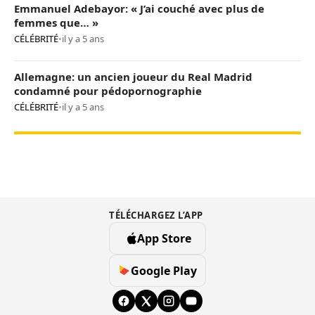
Emmanuel Adebayor: « J’ai couché avec plus de
femmes que… »
CÉLÉBRITÉ
•
il y a 5 ans
Allemagne: un ancien joueur du Real Madrid
condamné pour pédopornographie
CÉLÉBRITÉ
•
il y a 5 ans
TÉLÉCHARGEZ L’APP
App Store
Google Play