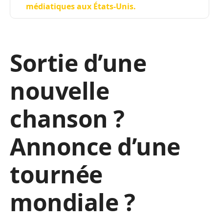
médiatiques aux États-Unis.
Sortie d’une
nouvelle
chanson ?
Annonce d’une
tournée
mondiale ?