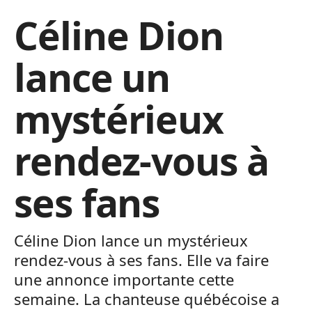
Céline Dion
lance un
mystérieux
rendez-vous à
ses fans
Céline Dion lance un mystérieux
rendez-vous à ses fans. Elle va faire
une annonce importante cette
semaine. La chanteuse québécoise a