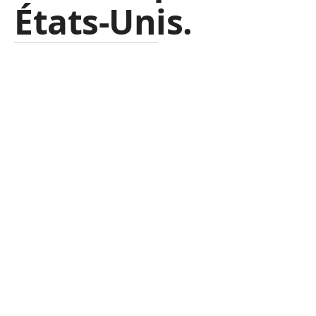
États-Unis.