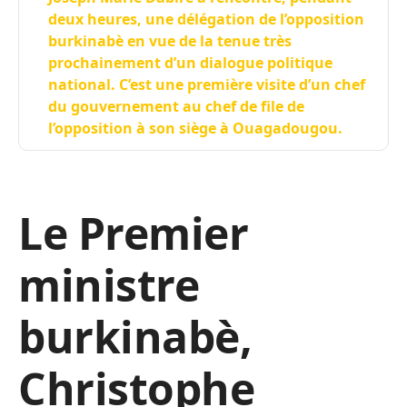
deux heures, une délégation de l’opposition
burkinabè en vue de la tenue très
prochainement d’un dialogue politique
national. C’est une première visite d’un chef
du gouvernement au chef de file de
l’opposition à son siège à Ouagadougou.
Le Premier
ministre
burkinabè,
Christophe