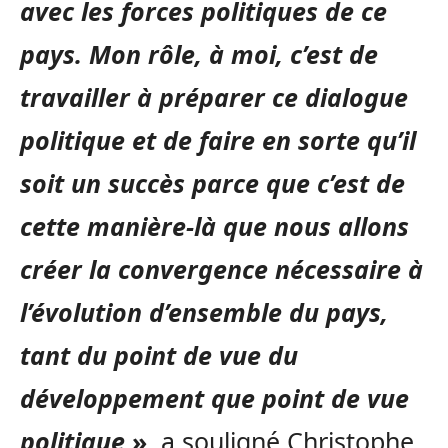
avec les forces politiques de ce
pays. Mon rôle, à moi, c’est de
travailler à préparer ce dialogue
politique et de faire en sorte qu’il
soit un succès parce que c’est de
cette manière-là que nous allons
créer la convergence nécessaire à
l’évolution d’ensemble du pays,
tant du point de vue du
développement que
point de vue
politique
»
, a souligné Christophe