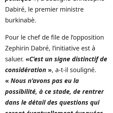
Dabiré, le premier ministre
burkinabè.
Pour le chef de file de l’opposition
Zephirin Dabré, l’initiative est à
saluer.
«
C’est un signe distinctif de
considération
»
, a-t-il souligné.
«
Nous n’avons pas eu la
possibilité, à ce stade, de rentrer
dans le détail des questions qui