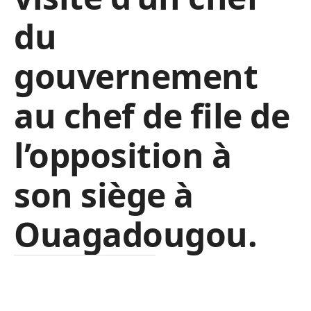
du
gouvernement
au chef de file de
l’opposition à
son siège à
Ouagadougou.