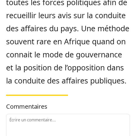
toutes les forces politiques afin de
recueillir leurs avis sur la conduite
des affaires du pays. Une méthode
souvent rare en Afrique quand on
connait le mode de gouvernance
et la position de l’opposition dans
la conduite des affaires publiques.
Commentaires