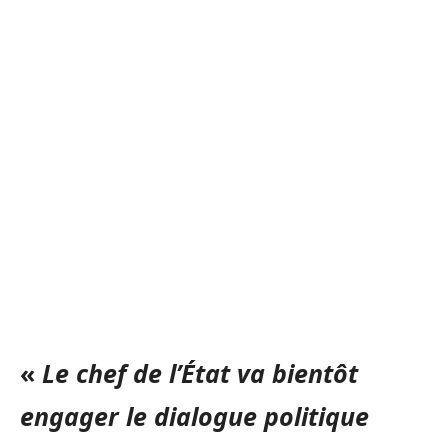
«
Le chef de l’État va bientôt
engager le dialogue politique