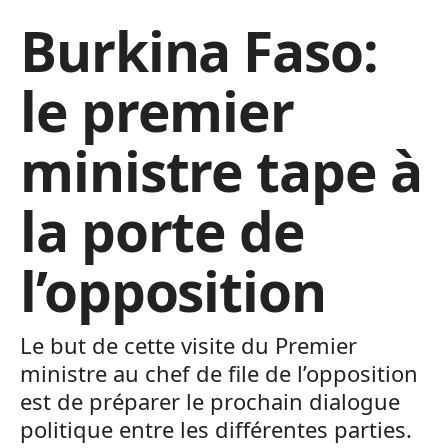
Burkina Faso:
le premier
ministre tape à
la porte de
l’opposition
Le but de cette visite du Premier
ministre au chef de file de l’opposition
est de préparer le prochain dialogue
politique entre les différentes parties.