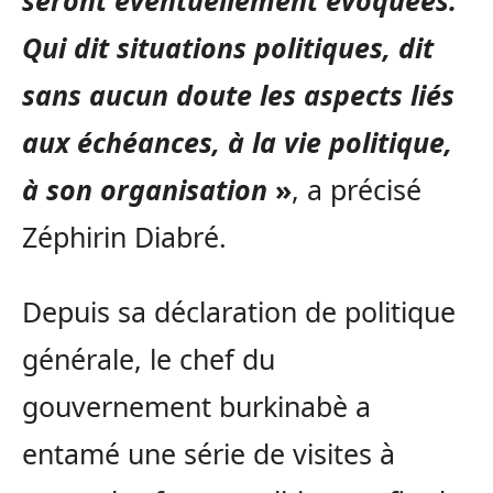
seront éventuellement évoquées.
Qui dit situations politiques, dit
sans aucun doute les aspects liés
aux échéances, à la vie politique,
à son organisation
»
, a précisé
Zéphirin Diabré.
Depuis sa déclaration de politique
générale, le chef du
gouvernement burkinabè a
entamé une série de visites à