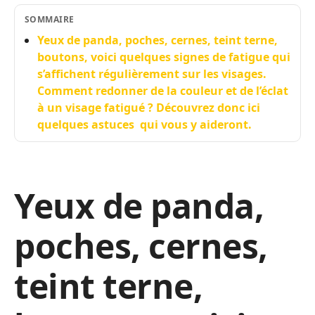
SOMMAIRE
Yeux de panda, poches, cernes, teint terne,
boutons, voici quelques signes de fatigue qui
s’affichent régulièrement sur les visages.
Comment redonner de la couleur et de l’éclat
à un visage fatigué ? Découvrez donc ici
quelques astuces qui vous y aideront.
Yeux de panda,
poches, cernes,
teint terne,