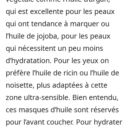
qui est excellente pour les peaux
qui ont tendance à marquer ou
l’huile de jojoba, pour les peaux
qui nécessitent un peu moins
d’hydratation. Pour les yeux on
préfère l’huile de ricin ou l’huile de
noisette, plus adaptées à cette
zone ultra-sensible. Bien entendu,
ces masques d’huile sont réservés
pour l’avant coucher. Pour hydrater