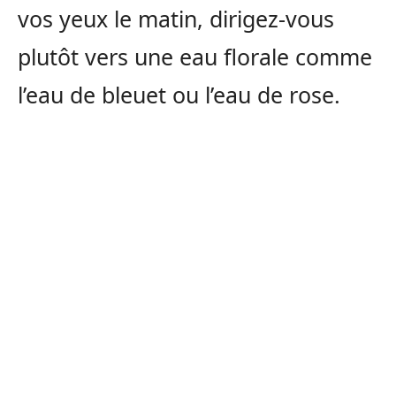
vos yeux le matin, dirigez-vous
plutôt vers une eau florale comme
l’eau de bleuet ou l’eau de rose.