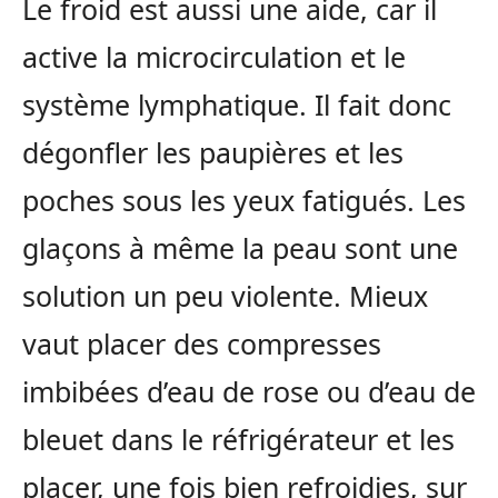
Le froid est aussi une aide, car il
active la microcirculation et le
système lymphatique. Il fait donc
dégonfler les paupières et les
poches sous les yeux fatigués. Les
glaçons à même la peau sont une
solution un peu violente. Mieux
vaut placer des compresses
imbibées d’eau de rose ou d’eau de
bleuet dans le réfrigérateur et les
placer, une fois bien refroidies, sur