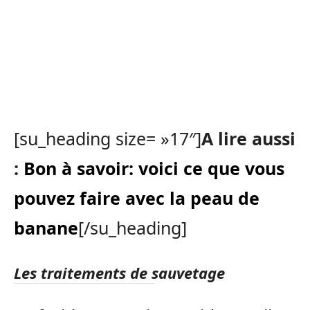
[su_heading size= »17″]
A lire aussi
:
Bon à savoir: voici ce que vous
pouvez faire avec la peau de
banane
[/su_heading]
Les traitements de sauvetage