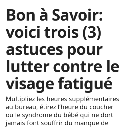
Bon à Savoir:
voici trois (3)
astuces pour
lutter contre le
visage fatigué
Multipliez les heures supplémentaires
au bureau, étirez l’heure du coucher
ou le syndrome du bébé qui ne dort
jamais font souffrir du manque de