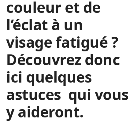
couleur et de
l’éclat à un
visage fatigué ?
Découvrez donc
ici quelques
astuces qui vous
y aideront.