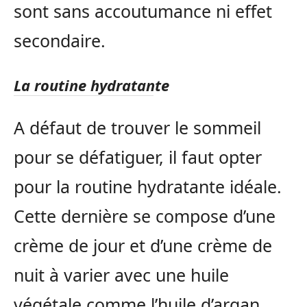
sont sans accoutumance ni effet
secondaire.
La routine hydratante
A défaut de trouver le sommeil
pour se défatiguer, il faut opter
pour la routine hydratante idéale.
Cette dernière se compose d’une
crème de jour et d’une crème de
nuit à varier avec une huile
végétale comme l’huile d’argan,