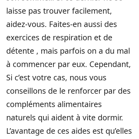
laisse pas trouver facilement,
aidez-vous. Faites-en aussi des
exercices de respiration et de
détente , mais parfois on a du mal
à commencer par eux. Cependant,
Si c’est votre cas, nous vous
conseillons de le renforcer par des
compléments alimentaires
naturels qui aident à vite dormir.
L’avantage de ces aides est qu’elles