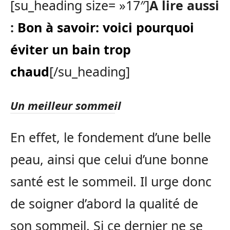
[su_heading size= »17″]
A lire aussi
:
Bon à savoir: voici pourquoi
éviter un bain trop
chaud
[/su_heading]
Un meilleur sommeil
En effet, le fondement d’une belle
peau, ainsi que celui d’une bonne
santé est le sommeil. Il urge donc
de soigner d’abord la qualité de
son sommeil. Si ce dernier ne se