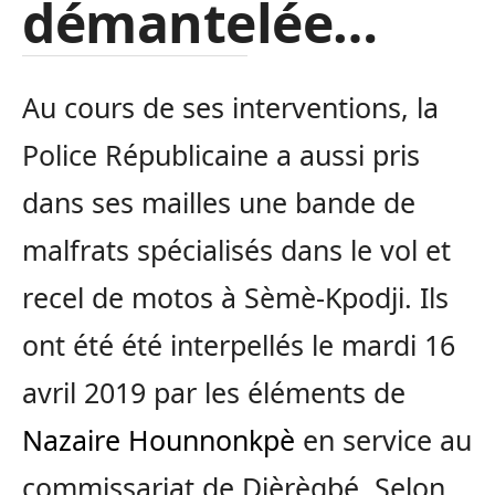
démantelée…
Au cours de ses interventions, la
Police Républicaine a aussi pris
dans ses mailles une bande de
malfrats spécialisés dans le vol et
recel de motos à Sèmè-Kpodji. Ils
ont été été interpellés le mardi 16
avril 2019 par les éléments de
Nazaire Hounnonkpè
en service au
commissariat de Djèrègbé. Selon