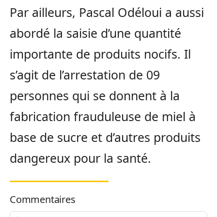
Par ailleurs, Pascal Odéloui a aussi
abordé la saisie d’une quantité
importante de produits nocifs. Il
s’agit de l’arrestation de 09
personnes qui se donnent à la
fabrication frauduleuse de miel à
base de sucre et d’autres produits
dangereux pour la santé.
Commentaires