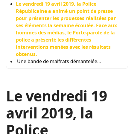
Le vendredi 19 avril 2019, la Police
Républicaine a animé un point de presse
pour présenter les prouesses réalisées par
ses éléments la semaine écoulée. Face aux
hommes des médias, le Porte-parole de la
police a présenté les différentes
interventions menées avec les résultats
obtenus.
Une bande de malfrats démantelée…
Le vendredi 19
avril 2019, la
Police