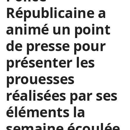
Républicaine a
animé un point
de presse pour
présenter les
prouesses
réalisées par ses
éléments la
semaine écoulée.