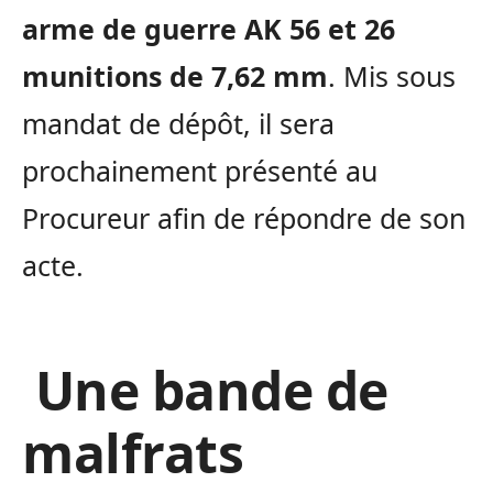
arme de guerre AK 56 et 26
munitions de 7,62 mm
. Mis sous
mandat de dépôt, il sera
prochainement présenté au
Procureur afin de répondre de son
acte.
Une bande de
malfrats