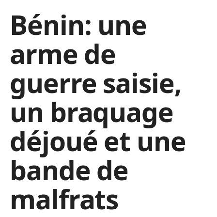
Bénin: une
arme de
guerre saisie,
un braquage
déjoué et une
bande de
malfrats