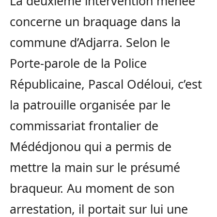
La deuxième intervention menée
concerne un braquage dans la
commune d’Adjarra. Selon le
Porte-parole de la Police
Républicaine, Pascal Odéloui, c’est
la patrouille organisée par le
commissariat frontalier de
Médédjonou qui a permis de
mettre la main sur le présumé
braqueur. Au moment de son
arrestation, il portait sur lui une