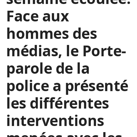
Face aux
hommes des
médias, le Porte-
parole de la
police a présenté
les différentes
interventions