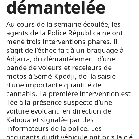
démantelée
Au cours de la semaine écoulée, les
agents de la Police Républicaine ont
mené trois interventions phares. Il
s’agit de l’échec fait à un braquage à
Adjarra, du démantèlement d’une
bande de voleurs et receleurs de
motos à Sèmè-Kpodji, de la saisie
d’une importante quantité de
cannabis. La première intervention est
liée à la présence suspecte d’une
voiture evoluant en direction de
Kaboua et signalée par des
informateurs de la police. Les
occupants dudit véhicule ont pris la clé