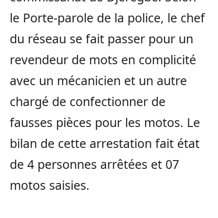
le Porte-parole de la police, le chef
du réseau se fait passer pour un
revendeur de mots en complicité
avec un mécanicien et un autre
chargé de confectionner de
fausses pièces pour les motos. Le
bilan de cette arrestation fait état
de 4 personnes arrêtées et 07
motos saisies.