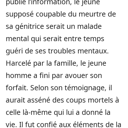
publié l’information, le jeune
supposé coupable du meurtre de
sa génitrice serait un malade
mental qui serait entre temps
guéri de ses troubles mentaux.
Harcelé par la famille, le jeune
homme a fini par avouer son
forfait. Selon son témoignage, il
aurait asséné des coups mortels à
celle là-même qui lui a donné la
vie. Il fut confié aux éléments de la