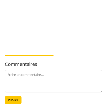
Commentaires
Publier