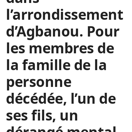
l’arrondissement
d’Agbanou. Pour
les membres de
la famille de la
personne
décédée, l’un de
ses fils, un
dérangé mental