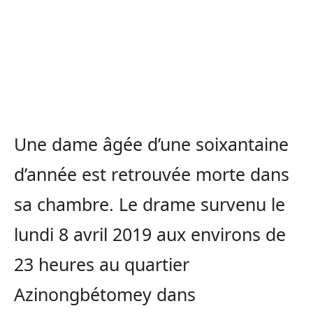
Une dame âgée d’une soixantaine
d’année est retrouvée morte dans
sa chambre. Le drame survenu le
lundi 8 avril 2019 aux environs de
23 heures au quartier
Azinongbétomey dans