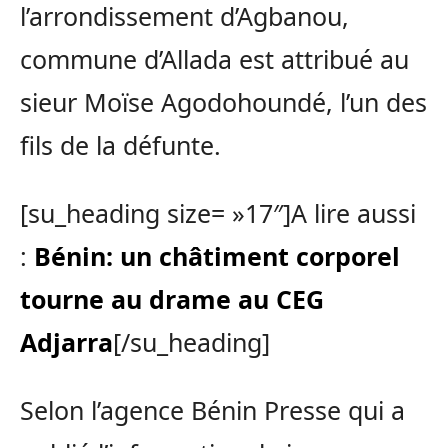
l’arrondissement d’Agbanou,
commune d’Allada est attribué au
sieur Moïse Agodohoundé, l’un des
fils de la défunte.
[su_heading size= »17″]A lire aussi
:
Bénin: un châtiment corporel
tourne au drame au CEG
Adjarra
[/su_heading]
Selon l’agence Bénin Presse qui a