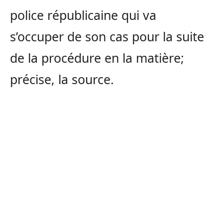
police républicaine qui va
s’occuper de son cas pour la suite
de la procédure en la matière;
précise, la source.