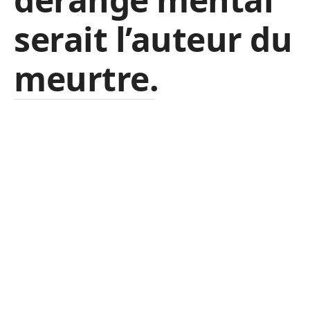
serait l’auteur du
meurtre.