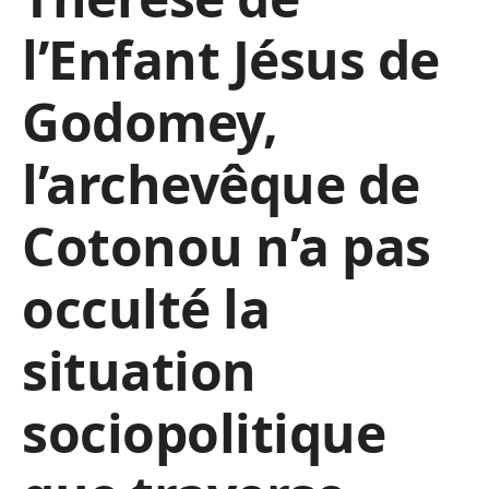
l’Enfant Jésus de
Godomey,
l’archevêque de
Cotonou n’a pas
occulté la
situation
sociopolitique