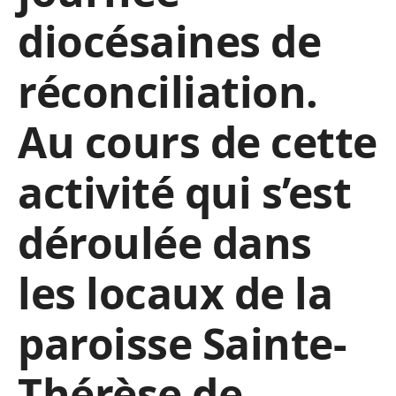
diocésaines de
réconciliation.
Au cours de cette
activité qui s’est
déroulée dans
les locaux de la
paroisse Sainte-
Thérèse de