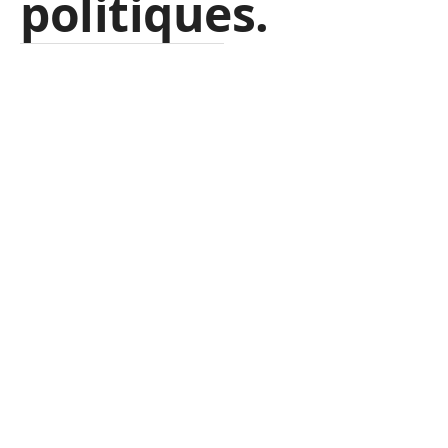
politiques.