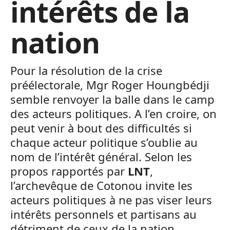
intérêts de la
nation
Pour la résolution de la crise
préélectorale, Mgr Roger Houngbédji
semble renvoyer la balle dans le camp
des acteurs politiques. A l’en croire, on
peut venir à bout des difficultés si
chaque acteur politique s’oublie au
nom de l’intérêt général. Selon les
propos rapportés par
LNT
,
l’archevêque de Cotonou invite les
acteurs politiques à ne pas viser leurs
intérêts personnels et partisans au
détriment de ceux de la nation.