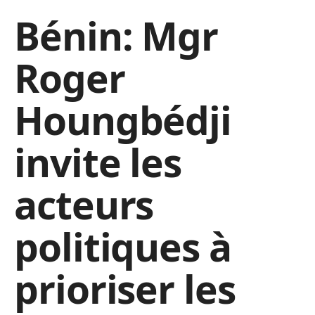
Bénin: Mgr
Roger
Houngbédji
invite les
acteurs
politiques à
prioriser les