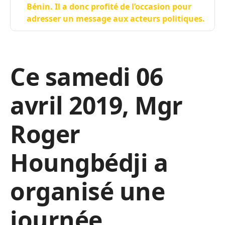
Bénin. Il a donc profité de l’occasion pour
adresser un message aux acteurs politiques.
Ce samedi 06
avril 2019, Mgr
Roger
Houngbédji a
organisé une
journée