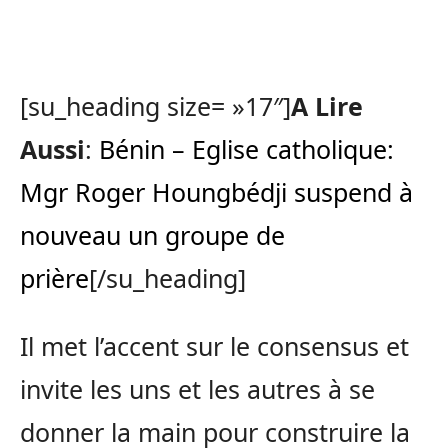
[su_heading size= »17″]
A Lire
Aussi
:
Bénin – Eglise catholique:
Mgr Roger Houngbédji suspend à
nouveau un groupe de
prière
[/su_heading]
Il met l’accent sur le consensus et
invite les uns et les autres à se
donner la main pour construire la