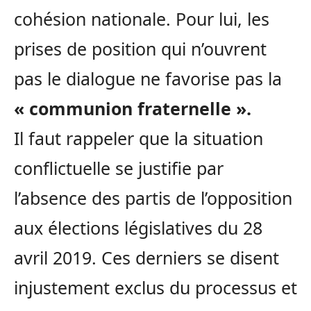
cohésion nationale. Pour lui, les
prises de position qui n’ouvrent
pas le dialogue ne favorise pas la
« communion fraternelle ».
Il faut rappeler que la situation
conflictuelle se justifie par
l’absence des partis de l’opposition
aux élections législatives du 28
avril 2019. Ces derniers se disent
injustement exclus du processus et