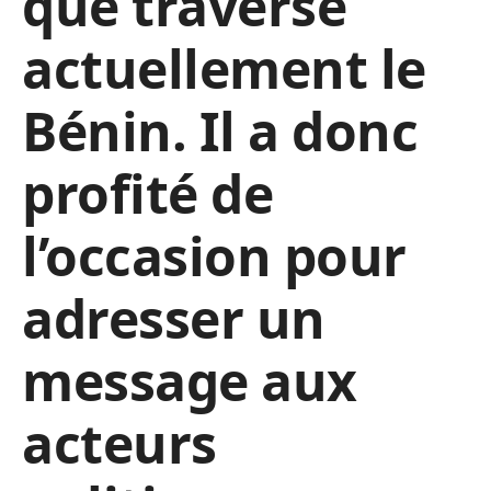
que traverse
actuellement le
Bénin. Il a donc
profité de
l’occasion pour
adresser un
message aux
acteurs