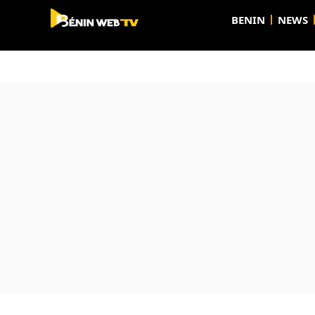
BENIN
NEWS