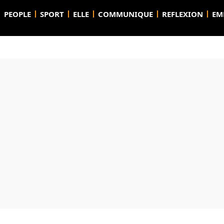
PEOPLE
SPORT
ELLE
COMMUNIQUE
REFLEXION
EM