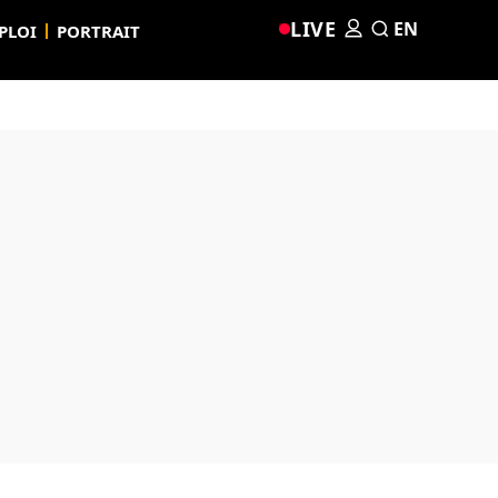
LIVE
EN
PLOI
PORTRAIT