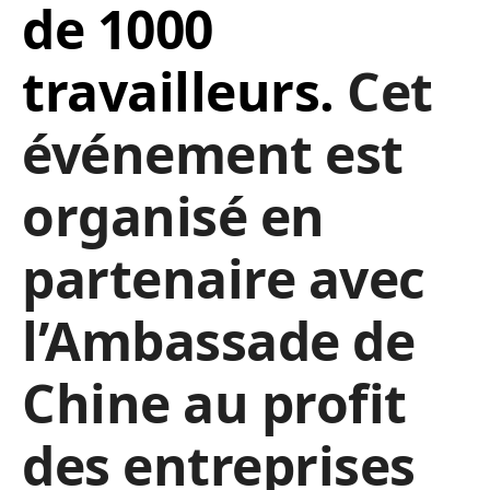
de 1000
travailleurs.
Cet
événement est
organisé en
partenaire avec
l’Ambassade de
Chine au profit
des entreprises