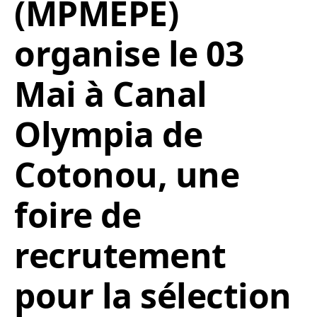
(MPMEPE)
organise le 03
Mai à Canal
Olympia de
Cotonou, une
foire de
recrutement
pour la sélection