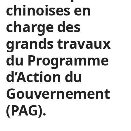
chinoises en
charge des
grands travaux
du Programme
d’Action du
Gouvernement
(PAG).