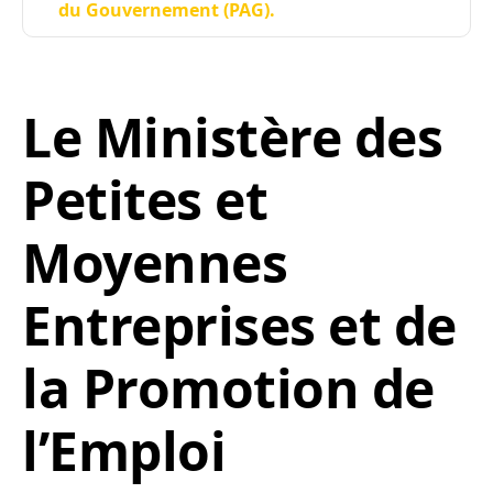
du Gouvernement (PAG).
Le Ministère des
Petites et
Moyennes
Entreprises et de
la Promotion de
l’Emploi