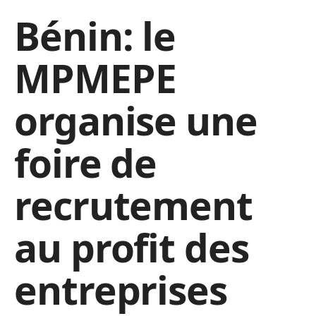
Bénin: le
MPMEPE
organise une
foire de
recrutement
au profit des
entreprises