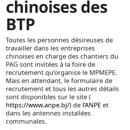
chinoises des
BTP
Toutes les personnes désireuses de
travailler dans les entreprises
chinoises en charge des chantiers du
PAG sont invitées à la foire de
recrutement qu’organise le MPMEPE.
Mais en attendant, le formulaire de
recrutement et tous les autres détails
sont disponibles sur le site (
https://www.anpe.bj/
) de
l’ANPE
et
dans les antennes installées
communales.