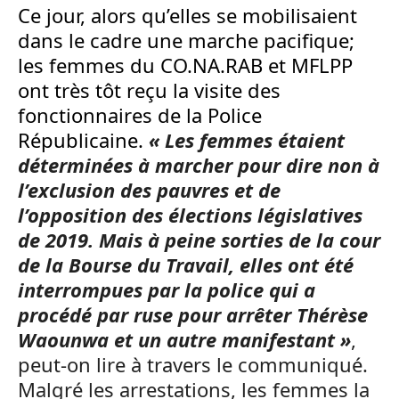
Ce jour, alors qu’elles se mobilisaient
dans le cadre une marche pacifique;
les femmes du CO.NA.RAB et MFLPP
ont très tôt reçu la visite des
fonctionnaires de la Police
Républicaine.
« Les femmes étaient
déterminées à marcher pour dire non à
l’exclusion des pauvres et de
l’opposition des élections législatives
de 2019. Mais à peine sorties de la cour
de la Bourse du Travail, elles ont été
interrompues par la police qui a
procédé par ruse pour arrêter Thérèse
Waounwa et un autre manifestant »
,
peut-on lire à travers le communiqué.
Malgré les arrestations, les femmes la