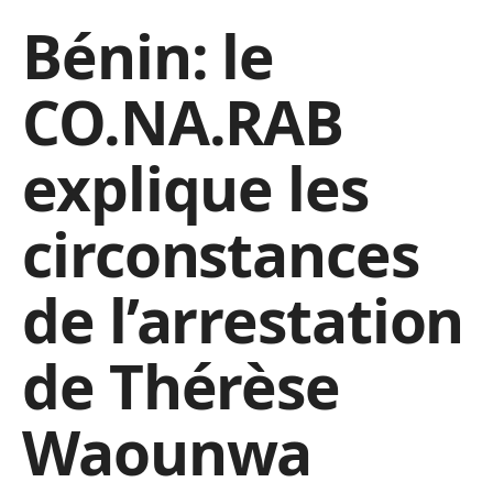
Bénin: le
CO.NA.RAB
explique les
circonstances
de l’arrestation
de Thérèse
Waounwa