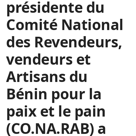
présidente du
Comité National
des Revendeurs,
vendeurs et
Artisans du
Bénin pour la
paix et le pain
(CO.NA.RAB) a