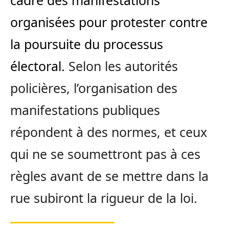
cadre des manifestations
organisées pour protester contre
la poursuite du processus
électoral.
Selon les autorités
policières, l’organisation des
manifestations publiques
répondent à des normes, et ceux
qui ne se soumettront pas à ces
règles avant de se mettre dans la
rue subiront la rigueur de la loi.