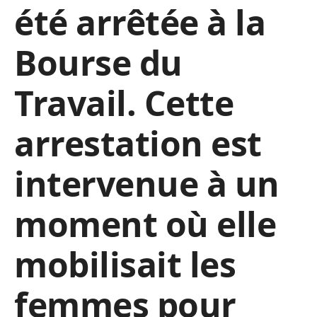
été arrêtée à la
Bourse du
Travail. Cette
arrestation est
intervenue à un
moment où elle
mobilisait les
femmes pour