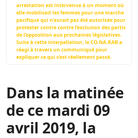
arrestation est intervenue à un moment où
elle mobilisait les femmes pour une marche
pacifique qui n’aurait pas été autorisée pour
protester contre contre l’exclusion des partis
de l’opposition aux prochaines législatives.
Suite à cette interpellation, le CO.NA.RAB a
réagi à travers un communiqué pour
expliquer ce qui s’est réellement passé.
Dans la matinée
de ce mardi 09
avril 2019, la