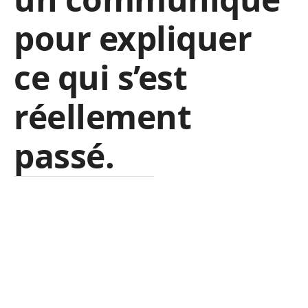
pour expliquer
ce qui s’est
réellement
passé.