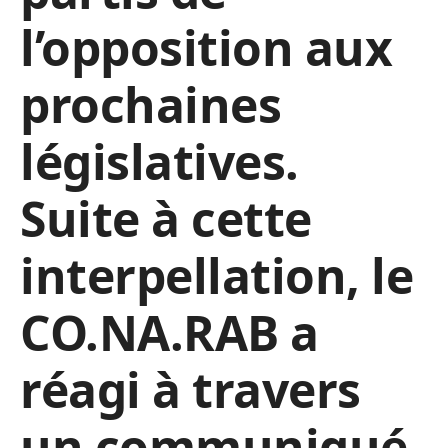
l’opposition aux
prochaines
législatives.
Suite à cette
interpellation, le
CO.NA.RAB a
réagi à travers
un communiqué