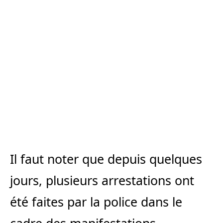
Il faut noter que depuis quelques
jours, plusieurs arrestations ont
été faites par la police dans le