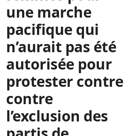
une marche
pacifique
qui
n’aurait pas été
autorisée
pour
protester contre
contre
l’exclusion des
partis de