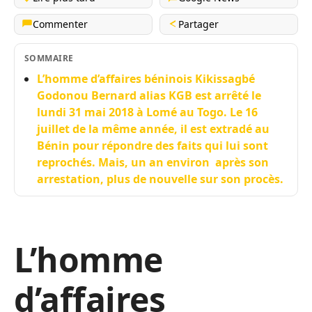
Commenter
Partager
SOMMAIRE
L’homme d’affaires béninois Kikissagbé
Godonou Bernard alias KGB est arrêté le
lundi 31 mai 2018 à Lomé au Togo. Le 16
juillet de la même année, il est extradé au
Bénin pour répondre des faits qui lui sont
reprochés. Mais, un an environ après son
arrestation, plus de nouvelle sur son procès.
L’homme
d’affaires