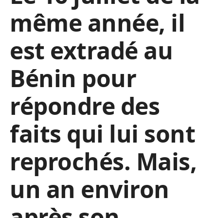
même année, il
est extradé au
Bénin pour
répondre des
faits qui lui sont
reprochés. Mais,
un an environ
après son