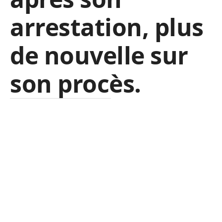
arrestation, plus
de nouvelle sur
son procès.