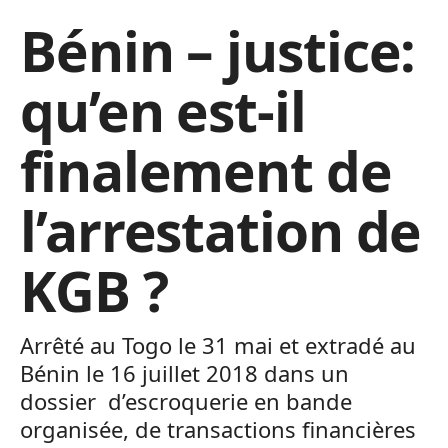
Bénin – justice:
qu’en est-il
finalement de
l’arrestation de
KGB ?
Arrêté au Togo le 31 mai et extradé au
Bénin le 16 juillet 2018 dans un
dossier d’escroquerie en bande
organisée, de transactions financières