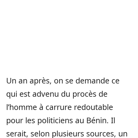
Un an après, on se demande ce
qui est advenu du procès de
l’homme à carrure redoutable
pour les politiciens au Bénin. Il
serait, selon plusieurs sources, un