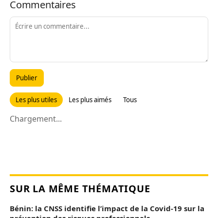
Commentaires
Publier
Les plus utiles
Les plus aimés
Tous
Chargement...
SUR LA MÊME THÉMATIQUE
Bénin: la CNSS identifie l’impact de la Covid-19 sur la