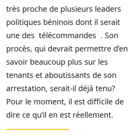
très proche de plusieurs leaders
politiques béninois dont il serait
une des télécommandes . Son
procès, qui devrait permettre d’en
savoir beaucoup plus sur les
tenants et aboutissants de son
arrestation, serait-il déjà tenu?
Pour le moment, il est difficile de
dire ce qu’il en est réellement.