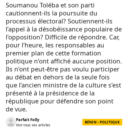
Soumanou Toléba et son parti
cautionnent-ils la poursuite du
processus électoral? Soutiennent-ils
l’appel à la désobéissance populaire de
l’opposition? Difficile de répondre. Car,
pour l’heure, les responsables au
premier plan de cette formation
politique n’ont affiché aucune position.
Ils n’ont peut-être pas voulu participer
au débat en dehors de la seule fois
que l’ancien ministre de la culture s’est
présenté à la présidence de la
république pour défendre son point
de vue.
Parfait Folly
BÉNIN - POLITIQUE
Voir tous ses articles