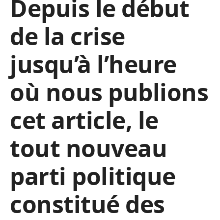
Depuis le début
de la crise
jusqu’à l’heure
où nous publions
cet article, le
tout nouveau
parti politique
constitué des