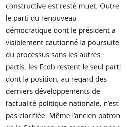
constructive est resté muet. Outre
le parti du renouveau
démocratique dont le président a
visiblement cautionné la poursuite
du processus sans les autres
partis, les Fcdb restent le seul parti
dont la position, au regard des
derniers développements de
l’actualité politique nationale, n’est
pas clarifiée. Même l’ancien patron