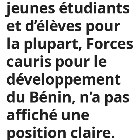
jeunes étudiants
et d’élèves pour
la plupart, Forces
cauris pour le
développement
du Bénin, n’a pas
affiché une
position claire.