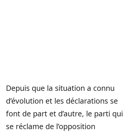
Depuis que la situation a connu
d’évolution et les déclarations se
font de part et d’autre, le parti qui
se réclame de l’opposition