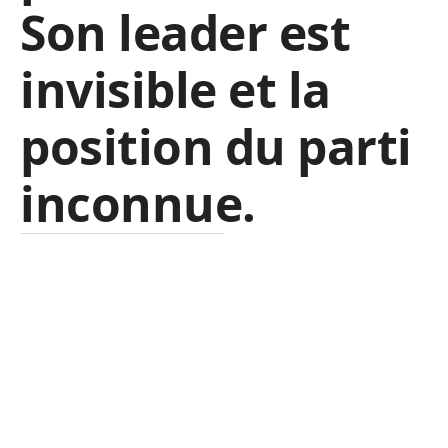
Son leader est
invisible et la
position du parti
inconnue.