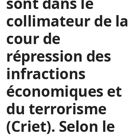
sont dans le
collimateur de la
cour de
répression des
infractions
économiques et
du terrorisme
(Criet). Selon le