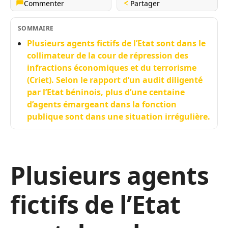
Commenter
Partager
SOMMAIRE
Plusieurs agents fictifs de l’Etat sont dans le
collimateur de la cour de répression des
infractions économiques et du terrorisme
(Criet). Selon le rapport d’un audit diligenté
par l’Etat béninois, plus d’une centaine
d’agents émargeant dans la fonction
publique sont dans une situation irrégulière.
Plusieurs agents
fictifs de l’Etat