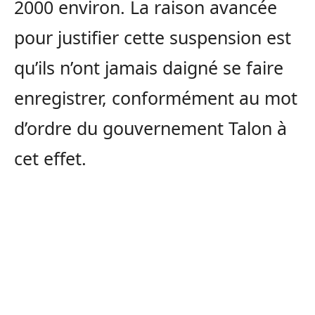
2000 environ. La raison avancée
pour justifier cette suspension est
qu’ils n’ont jamais daigné se faire
enregistrer, conformément au mot
d’ordre du gouvernement Talon à
cet effet.