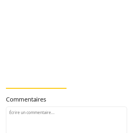
Commentaires