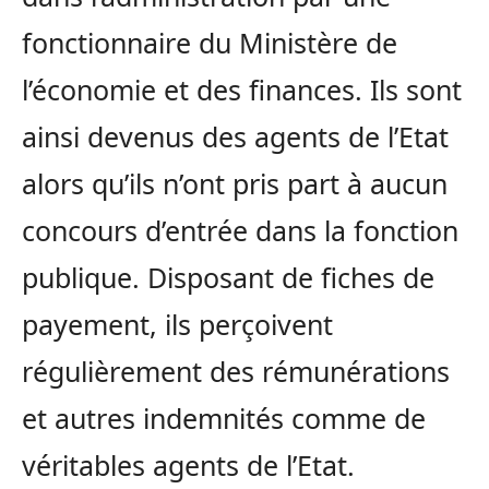
fonctionnaire du Ministère de
l’économie et des finances. Ils sont
ainsi devenus des agents de l’Etat
alors qu’ils n’ont pris part à aucun
concours d’entrée dans la fonction
publique. Disposant de fiches de
payement, ils perçoivent
régulièrement des rémunérations
et autres indemnités comme de
véritables agents de l’Etat.