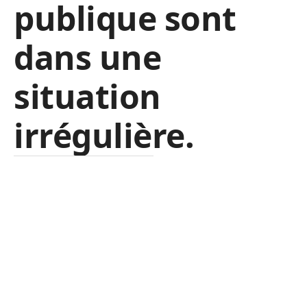
publique sont
dans une
situation
irrégulière
.