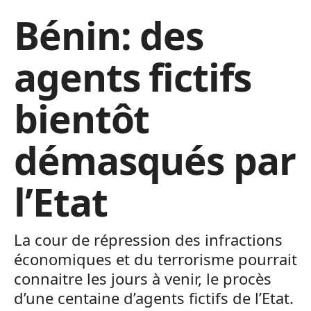
Bénin: des
agents fictifs
bientôt
démasqués par
l’Etat
La cour de répression des infractions
économiques et du terrorisme pourrait
connaitre les jours à venir, le procès
d’une centaine d’agents fictifs de l’Etat.