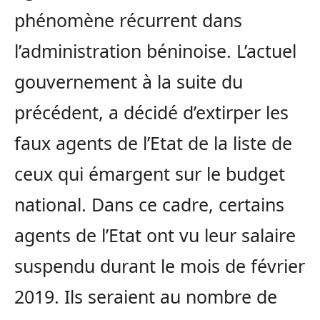
phénomène récurrent dans
l’administration béninoise. L’actuel
gouvernement à la suite du
précédent, a décidé d’extirper les
faux agents de l’Etat de la liste de
ceux qui émargent sur le budget
national. Dans ce cadre, certains
agents de l’Etat ont vu leur salaire
suspendu durant le mois de février
2019. Ils seraient au nombre de