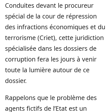
Conduites devant le procureur
spécial de la cour de répression
des infractions économiques et du
terrorisme (Criet), cette juridiction
spécialisée dans les dossiers de
corruption fera les jours à venir
toute la lumière autour de ce
dossier.
Rappelons que le problème des
agents fictifs de l’Etat est un