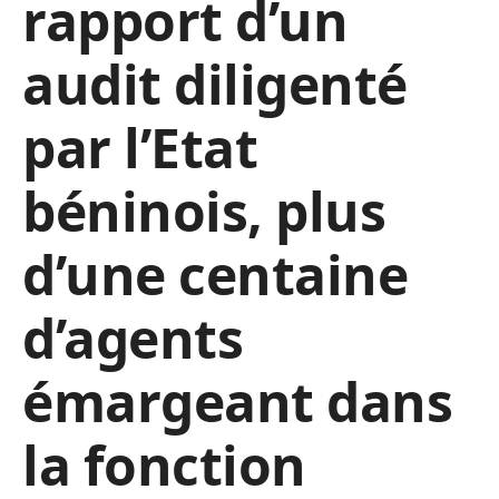
rapport d’un
audit diligenté
par l’Etat
béninois, plus
d’une centaine
d’agents
émargeant dans
la fonction