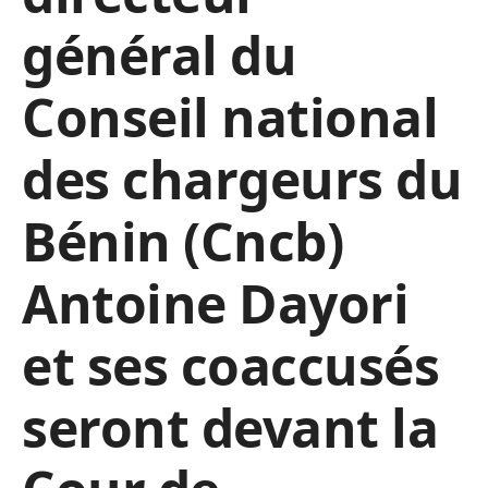
général du
Conseil national
des chargeurs du
Bénin (Cncb)
Antoine Dayori
et ses coaccusés
seront devant la