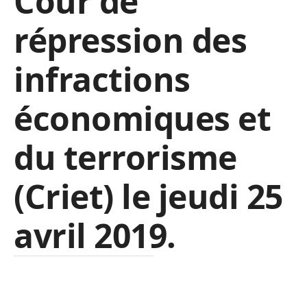
Cour de
répression des
infractions
économiques et
du terrorisme
(Criet) le jeudi 25
avril 2019.