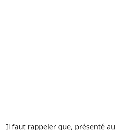
Il faut rappeler que, présenté au