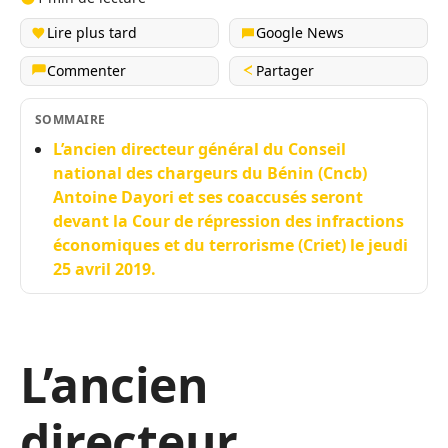
Lire plus tard
Google News
Commenter
Partager
SOMMAIRE
L’ancien directeur général du Conseil
national des chargeurs du Bénin (Cncb)
Antoine Dayori et ses coaccusés seront
devant la Cour de répression des infractions
économiques et du terrorisme (Criet) le jeudi
25 avril 2019.
L’ancien
directeur