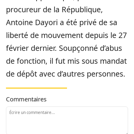
procureur de la République,
Antoine Dayori a été privé de sa
liberté de mouvement depuis le 27
février dernier. Soupçonné d’abus
de fonction, il fut mis sous mandat
de dépôt avec d’autres personnes.
Commentaires