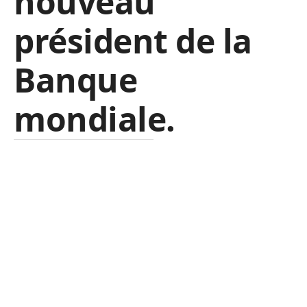
nouveau
président de la
Banque
mondiale.