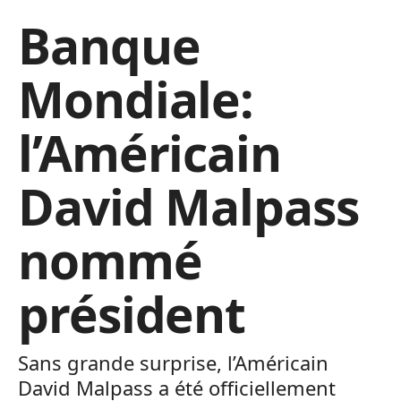
Banque
Mondiale:
l’Américain
David Malpass
nommé
président
Sans grande surprise, l’Américain
David Malpass a été officiellement