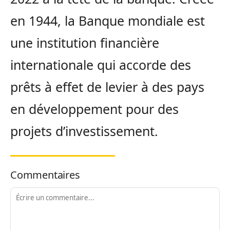
en 1944, la Banque mondiale est
une institution financière
internationale qui accorde des
prêts à effet de levier à des pays
en développement pour des
projets d’investissement.
Commentaires