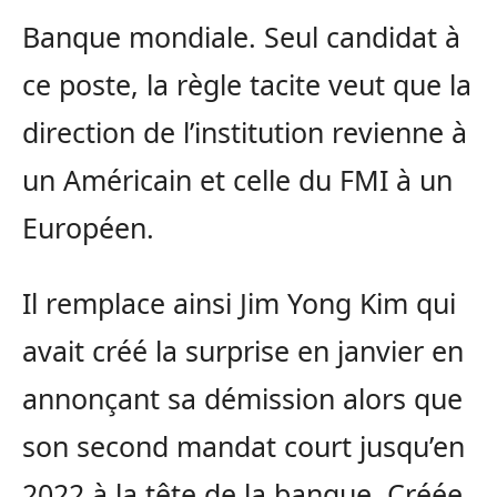
Banque mondiale. Seul candidat à
ce poste, la règle tacite veut que la
direction de l’institution revienne à
un Américain et celle du FMI à un
Européen.
Il remplace ainsi Jim Yong Kim qui
avait créé la surprise en janvier en
annonçant sa démission alors que
son second mandat court jusqu’en
2022 à la tête de la banque. Créée