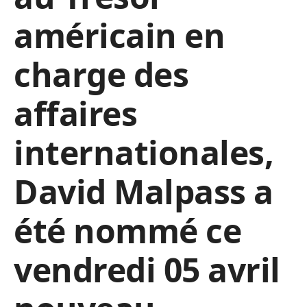
américain en
charge des
affaires
internationales,
David Malpass a
été nommé ce
vendredi 05 avril