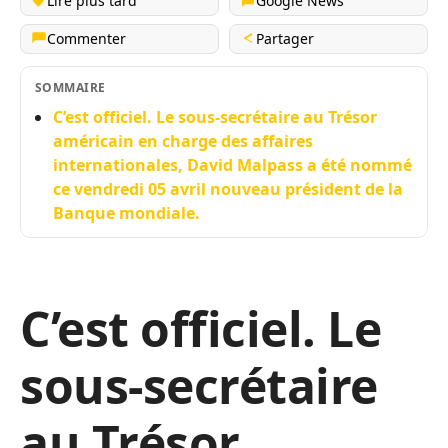
Lire plus tard
Google News
Commenter
Partager
SOMMAIRE
C’est officiel. Le sous-secrétaire au Trésor
américain en charge des affaires
internationales, David Malpass a été nommé
ce vendredi 05 avril nouveau président de la
Banque mondiale.
C’est officiel. Le
sous-secrétaire
au Trésor