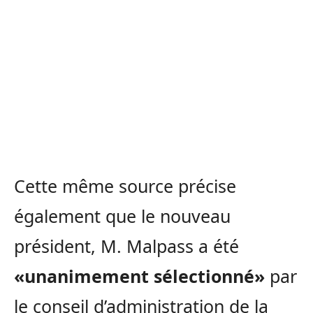
Cette même source précise
également que le nouveau
président, M. Malpass a été
«unanimement sélectionné»
par
le conseil d’administration de la