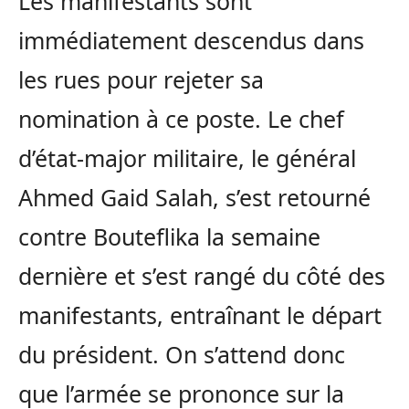
Les manifestants sont
immédiatement descendus dans
les rues pour rejeter sa
nomination à ce poste. Le chef
d’état-major militaire, le général
Ahmed Gaid Salah, s’est retourné
contre Bouteflika la semaine
dernière et s’est rangé du côté des
manifestants, entraînant le départ
du président. On s’attend donc
que l’armée se prononce sur la