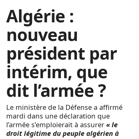
Algérie :
nouveau
président par
intérim, que
dit l’armée ?
Le ministère de la Défense a affirmé
mardi dans une déclaration que
l’armée s’emploierait à assurer
« le
droit légitime du peuple algérien à