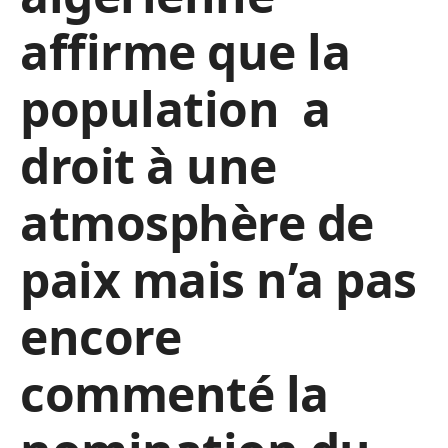
affirme que la
population a
droit à une
atmosphère de
paix mais n’a pas
encore
commenté la