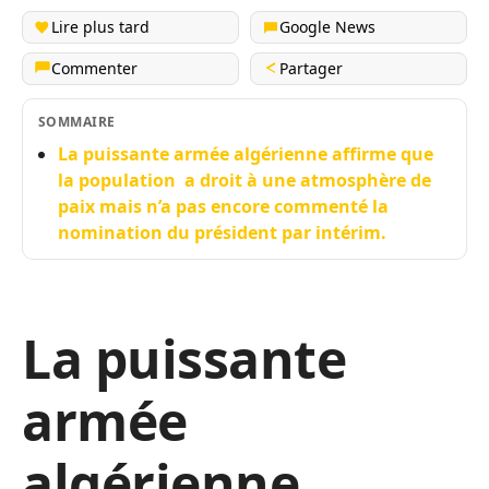
Lire plus tard
Google News
Commenter
Partager
SOMMAIRE
La puissante armée algérienne affirme que
la population a droit à une atmosphère de
paix mais n’a pas encore commenté la
nomination du président par intérim.
La puissante
armée
algérienne