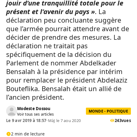
jouir d’une tranquillité totale pour le
présent et l’avenir du pays »
. La
déclaration peu concluante suggère
que l’armée pourrait attendre avant de
décider de prendre des mesures. La
déclaration ne traitait pas
spécifiquement de la décision du
Parlement de nommer Abdelkader
Bensalah à la présidence par intérim
pour remplacer le président Abdelaziz
Bouteflika. Bensalah était un allié de
l’ancien président.
Modeste Dossou
MONDE - POLITIQUE
Voir tous ses articles
Le 9 avr 2019 à 18:57
•
MàJ le 7 aou 2020
243
vues
2 min de lecture