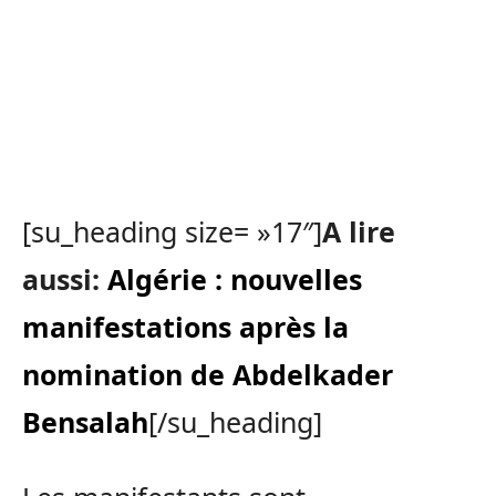
[su_heading size= »17″]
A lire
aussi:
Algérie : nouvelles
manifestations après la
nomination de Abdelkader
Bensalah
[/su_heading]