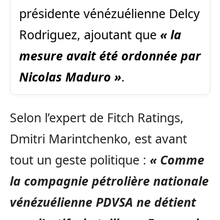
présidente vénézuélienne Delcy
Rodriguez, ajoutant que
« la
mesure avait été ordonnée par
Nicolas Maduro »
.
Selon l’expert de Fitch Ratings,
Dmitri Marintchenko, est avant
tout un geste politique :
« Comme
la compagnie pétrolière nationale
vénézuélienne PDVSA ne détient