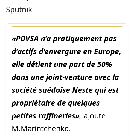
Sputnik.
«PDVSA n’a pratiquement pas
d’actifs d’envergure en Europe,
elle détient une part de 50%
dans une joint-venture avec la
société suédoise Neste qui est
propriétaire de quelques
petites raffineries»,
ajoute
M.Marintchenko.