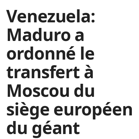
Venezuela:
Maduro a
ordonné le
transfert à
Moscou du
siège européen
du géant