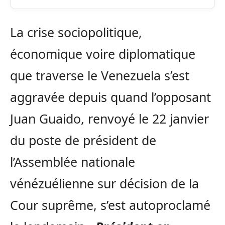
La crise sociopolitique,
économique voire diplomatique
que traverse le Venezuela s’est
aggravée depuis quand l’opposant
Juan Guaido, renvoyé le 22 janvier
du poste de président de
l’Assemblée nationale
vénézuélienne sur décision de la
Cour suprême, s’est autoproclamé