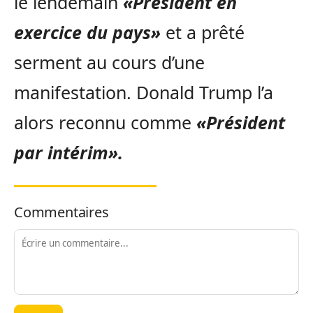
le lendemain
«Président en
exercice du pays»
et a prêté
serment au cours d’une
manifestation. Donald Trump l’a
alors reconnu comme
«Président
par intérim».
Commentaires