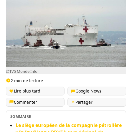
@TV5 Monde Info
2 min de lecture
Lire plus tard
Google News
Commenter
Partager
SOMMAIRE
Le siège européen de la compagnie pétrolière