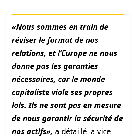
«Nous sommes en train de
réviser le format de nos
relations, et l’Europe ne nous
donne pas les garanties
nécessaires, car le monde
capitaliste viole ses propres
lois. Ils ne sont pas en mesure
de nous garantir la sécurité de
nos actifs»,
a détaillé la vice-