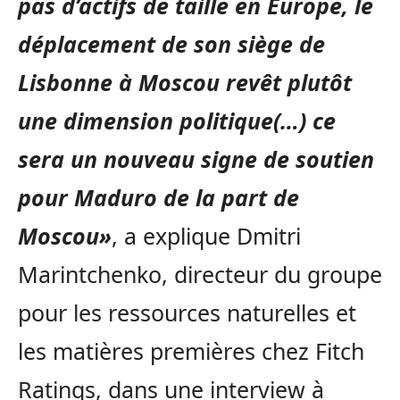
pas d’actifs de taille en Europe, le
déplacement de son siège de
Lisbonne à Moscou revêt plutôt
une dimension politique(…) ce
sera un nouveau signe de soutien
pour Maduro de la part de
Moscou»
, a explique Dmitri
Marintchenko, directeur du groupe
pour les ressources naturelles et
les matières premières chez Fitch
Ratings, dans une interview à