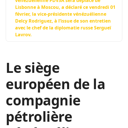
vénézuélienne PDVSA sera déplacé de
Lisbonne à Moscou, a déclaré ce vendredi 01
février, la vice-présidente vénézuélienne
Delcy Rodriguez, à l’issue de son entretien
avec le chef de la diplomatie russe Sergueï
Lavrov.
Le siège
européen de la
compagnie
pétrolière