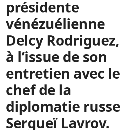
présidente
vénézuélienne
Delcy Rodriguez,
à l’issue de son
entretien avec le
chef de la
diplomatie russe
Sergueï Lavrov.