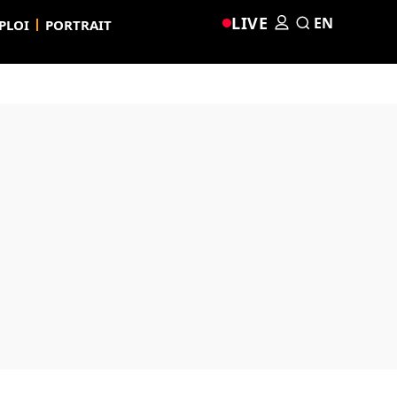
LIVE
EN
PLOI
PORTRAIT