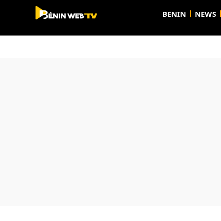
BENIN
NEWS