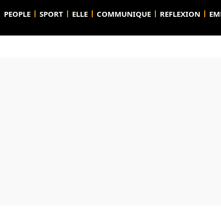
PEOPLE
SPORT
ELLE
COMMUNIQUE
REFLEXION
EM