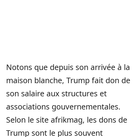
Notons que depuis son arrivée à la
maison blanche, Trump fait don de
son salaire aux structures et
associations gouvernementales.
Selon le site afrikmag, les dons de
Trump sont le plus souvent