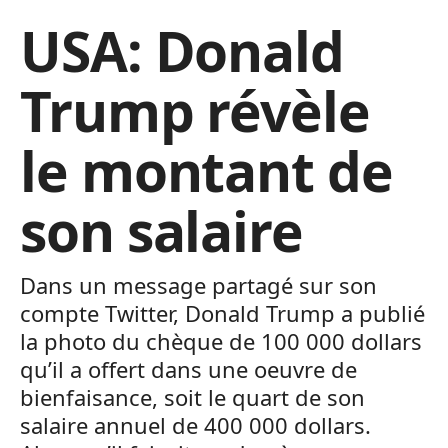
USA: Donald
Trump révèle
le montant de
son salaire
Dans un message partagé sur son
compte Twitter, Donald Trump a publié
la photo du chèque de 100 000 dollars
qu’il a offert dans une oeuvre de
bienfaisance, soit le quart de son
salaire annuel de 400 000 dollars.