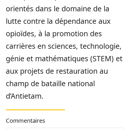
orientés dans le domaine de la
lutte contre la dépendance aux
opioïdes, à la promotion des
carrières en sciences, technologie,
génie et mathématiques (STEM) et
aux projets de restauration au
champ de bataille national
d’Antietam.
Commentaires