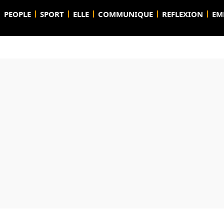
PEOPLE
SPORT
ELLE
COMMUNIQUE
REFLEXION
EM