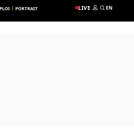
LIVE
EN
PLOI
PORTRAIT