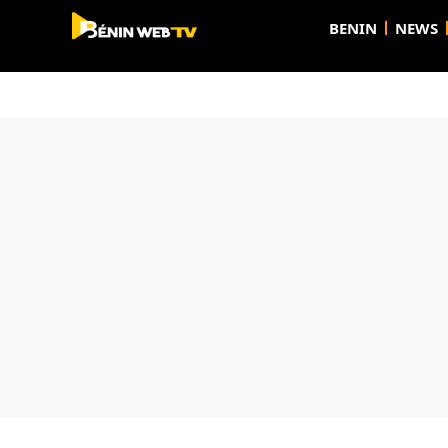
BENIN
NEWS