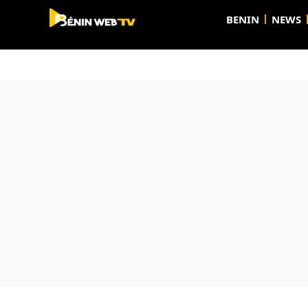
BENIN
NEWS