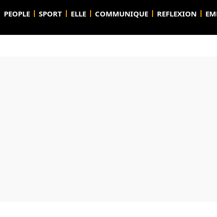
PEOPLE
SPORT
ELLE
COMMUNIQUE
REFLEXION
EM