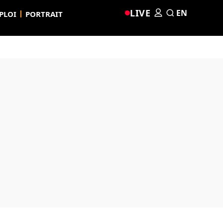
LIVE
EN
PLOI
PORTRAIT