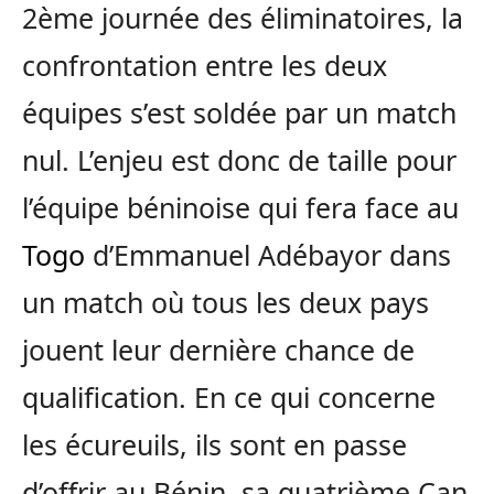
2ème journée des éliminatoires, la
confrontation entre les deux
équipes s’est soldée par un match
nul. L’enjeu est donc de taille pour
l’équipe béninoise qui fera face au
Togo
d’Emmanuel Adébayor dans
un match où tous les deux pays
jouent leur dernière chance de
qualification. En ce qui concerne
les écureuils, ils sont en passe
d’offrir au Bénin, sa quatrième Can