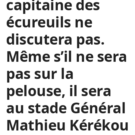
capitaine des
écureuils ne
discutera pas.
Même s’il ne sera
pas sur la
pelouse, il sera
au stade Général
Mathieu Kérékou