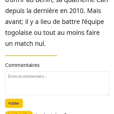
depuis la dernière en 2010. Mais
avant; il y a lieu de battre l’équipe
togolaise ou tout au moins faire
un match nul.
Commentaires
Publier