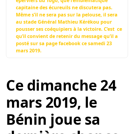
éperviers du Togo, que l’emblématique
capitaine des écureuils ne discutera pas.
Même s’il ne sera pas sur la pelouse, il sera
au stade Général Mathieu Kérékou pour
pousser ses coéquipiers à la victoire. C’est ce
qu’il convient de retenir du message qu’il a
posté sur sa page facebook ce samedi 23
mars 2019.
Ce dimanche 24
mars 2019, le
Bénin joue sa