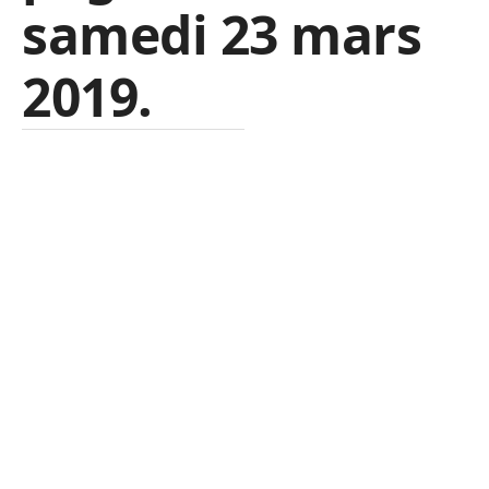
samedi 23 mars
2019.