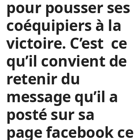
pour pousser ses
coéquipiers à la
victoire. C’est ce
qu’il convient de
retenir du
message qu’il a
posté sur sa
page facebook ce