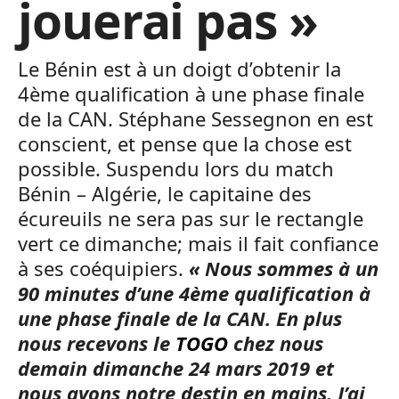
jouerai pas »
Le Bénin est à un doigt d’obtenir la
4ème qualification à une phase finale
de la CAN. Stéphane Sessegnon en est
conscient, et pense que la chose est
possible. Suspendu lors du match
Bénin – Algérie, le capitaine des
écureuils ne sera pas sur le rectangle
vert ce dimanche; mais il fait confiance
à ses coéquipiers.
«
Nous sommes à un
90 minutes d’une 4ème qualification à
une phase finale de la CAN. En plus
nous recevons le
TOGO
chez nous
demain dimanche 24 mars 2019 et
nous avons notre destin en mains. J’ai