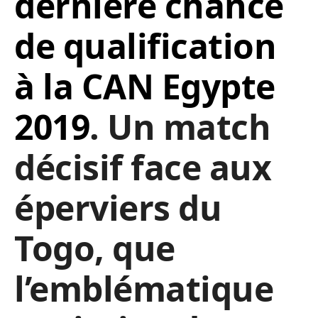
dernière chance
de qualification
à la CAN Egypte
2019
. Un match
décisif face aux
éperviers du
Togo, que
l’emblématique