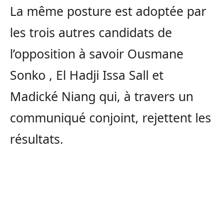
La même posture est adoptée par
les trois autres candidats de
l’opposition à savoir Ousmane
Sonko , El Hadji Issa Sall et
Madické Niang qui, à travers un
communiqué conjoint, rejettent les
résultats.