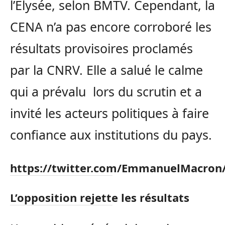
l’Elysée, selon BMTV. Cependant, la
CENA n’a pas encore corroboré les
résultats provisoires proclamés
par la CNRV. Elle a salué le calme
qui a prévalu lors du scrutin et a
invité les acteurs politiques à faire
confiance aux institutions du pays.
https://twitter.com/EmmanuelMacron
L’opposition rejette les résultats