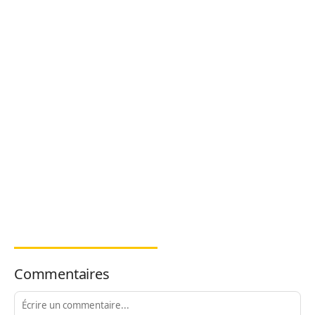
Commentaires