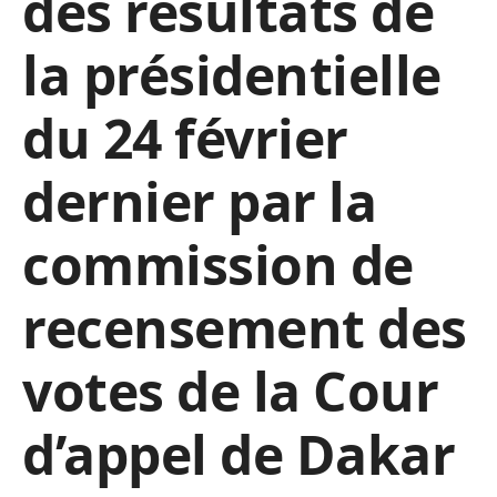
des résultats de
la présidentielle
du 24 février
dernier par la
commission de
recensement des
votes de la Cour
d’appel de Dakar