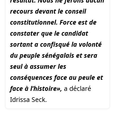
recours devant le conseil
constitutionnel. Force est de
constater que le candidat
sortant a confisqué la volonté
du peuple sénégalais et sera
seul à assumer les
conséquences face au peule et
face à l’histoire»,
a déclaré
Idrissa Seck.