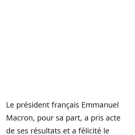
Le président français Emmanuel
Macron, pour sa part, a pris acte
de ses résultats et a félicité le