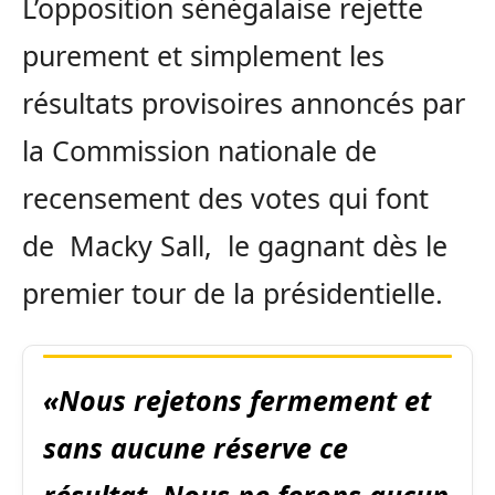
L’opposition sénégalaise rejette
purement et simplement les
résultats provisoires annoncés par
la Commission nationale de
recensement des votes qui font
de Macky Sall, le gagnant dès le
premier tour de la présidentielle.
«Nous rejetons fermement et
sans aucune réserve ce
résultat. Nous ne ferons aucun