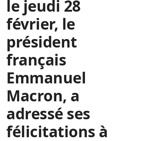
le jeudi 28
février, le
président
français
Emmanuel
Macron, a
adressé ses
félicitations à