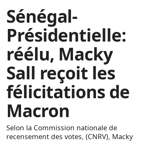
Sénégal-
Présidentielle:
réélu, Macky
Sall reçoit les
félicitations de
Macron
Selon la Commission nationale de
recensement des votes, (CNRV), Macky