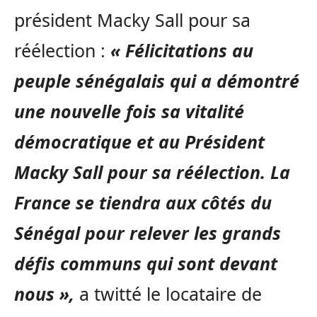
président Macky Sall pour sa
réélection :
« Félicitations au
peuple sénégalais qui a démontré
une nouvelle fois sa vitalité
démocratique et au Président
Macky Sall pour sa réélection. La
France se tiendra aux côtés du
Sénégal pour relever les grands
défis communs qui sont devant
nous »,
a twitté le locataire de