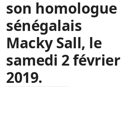
son homologue
sénégalais
Macky Sall, le
samedi 2 février
2019.