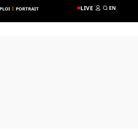
LIVE
EN
PLOI
PORTRAIT