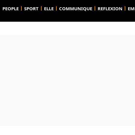
PEOPLE
SPORT
ELLE
COMMUNIQUE
REFLEXION
EM