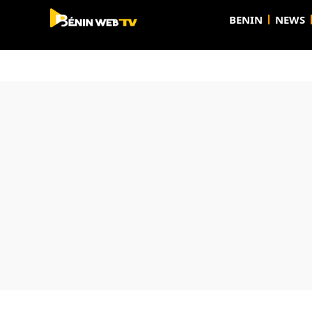
BENIN
NEWS