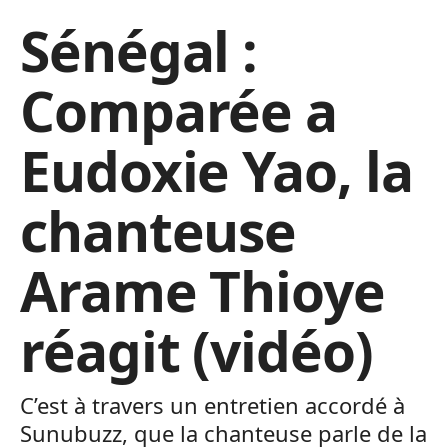
Sénégal :
Comparée a
Eudoxie Yao, la
chanteuse
Arame Thioye
réagit (vidéo)
C’est à travers un entretien accordé à
Sunubuzz, que la chanteuse parle de la