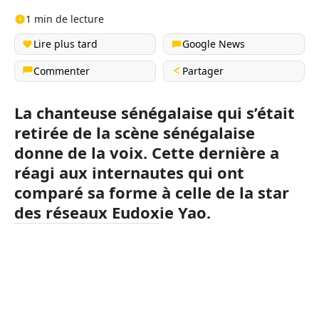
1 min de lecture
Lire plus tard
Google News
Commenter
Partager
La chanteuse sénégalaise qui s’était
retirée de la scène sénégalaise
donne de la voix. Cette dernière a
réagi aux internautes qui ont
comparé sa forme à celle de la star
des réseaux Eudoxie Yao.