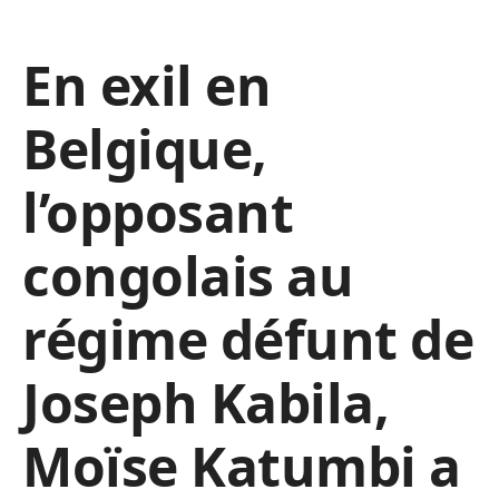
En exil en
Belgique,
l’opposant
congolais au
régime défunt de
Joseph Kabila,
Moïse Katumbi a