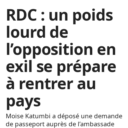
RDC : un poids
lourd de
l’opposition en
exil se prépare
à rentrer au
pays
Moise Katumbi a déposé une demande
de passeport auprès de l’ambassade