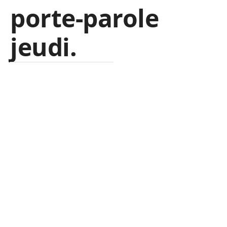
porte-parole
jeudi.