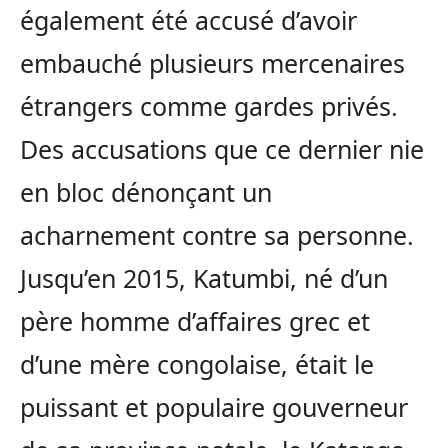
également été accusé d’avoir
embauché plusieurs mercenaires
étrangers comme gardes privés.
Des accusations que ce dernier nie
en bloc dénonçant un
acharnement contre sa personne.
Jusqu’en 2015, Katumbi, né d’un
père homme d’affaires grec et
d’une mère congolaise, était le
puissant et populaire gouverneur