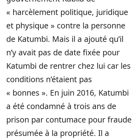
« harcèlement politique, juridique
et physique » contre la personne
de Katumbi. Mais il a ajouté qu’il
n’y avait pas de date fixée pour
Katumbi de rentrer chez lui car les
conditions n’étaient pas
« bonnes ». En juin 2016, Katumbi
a été condamné à trois ans de
prison par contumace pour fraude
présumée à la propriété. Il a