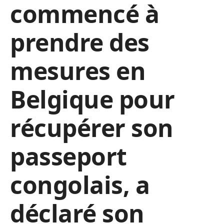
commencé à
prendre des
mesures en
Belgique pour
récupérer son
passeport
congolais, a
déclaré son