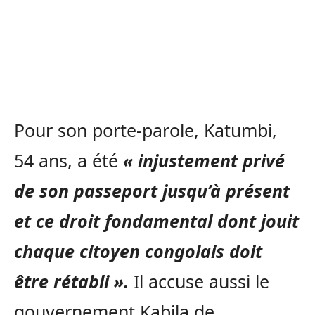
Pour son porte-parole, Katumbi,
54 ans, a été
« injustement privé
de son passeport jusqu’à présent
et ce droit fondamental dont jouit
chaque citoyen congolais doit
être rétabli ».
Il accuse aussi le
gouvernement Kabila de