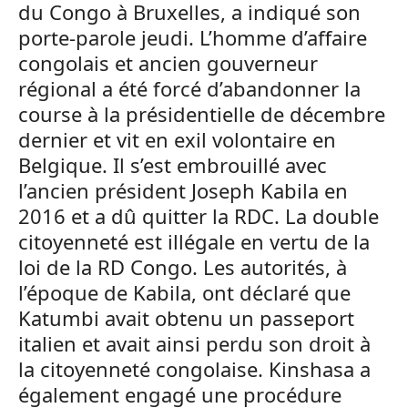
du Congo à Bruxelles, a indiqué son
porte-parole jeudi. L’homme d’affaire
congolais et ancien gouverneur
régional a été forcé d’abandonner la
course à la présidentielle de décembre
dernier et vit en exil volontaire en
Belgique. Il s’est embrouillé avec
l’ancien président Joseph Kabila en
2016 et a dû quitter la RDC. La double
citoyenneté est illégale en vertu de la
loi de la RD Congo. Les autorités, à
l’époque de Kabila, ont déclaré que
Katumbi avait obtenu un passeport
italien et avait ainsi perdu son droit à
la citoyenneté congolaise. Kinshasa a
également engagé une procédure