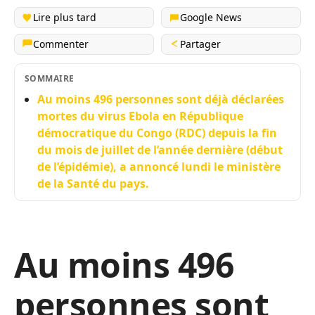
Lire plus tard
Google News
Commenter
Partager
SOMMAIRE
Au moins 496 personnes sont déjà déclarées
mortes du virus Ebola en République
démocratique du Congo (RDC) depuis la fin
du mois de juillet de l’année dernière (début
de l’épidémie), a annoncé lundi le ministère
de la Santé du pays.
Au moins 496
personnes sont