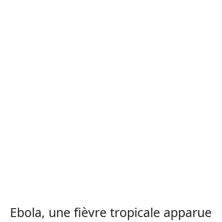
Ebola, une fièvre tropicale apparue