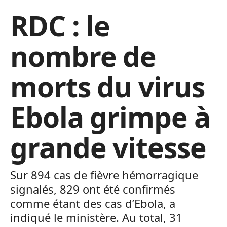
RDC : le
nombre de
morts du virus
Ebola grimpe à
grande vitesse
Sur 894 cas de fièvre hémorragique
signalés, 829 ont été confirmés
comme étant des cas d’Ebola, a
indiqué le ministère. Au total, 31