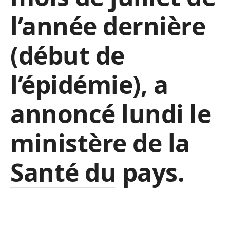
l’année dernière
(
début de
l’épidémie)
, a
annoncé lundi le
ministère de la
Santé du pays.