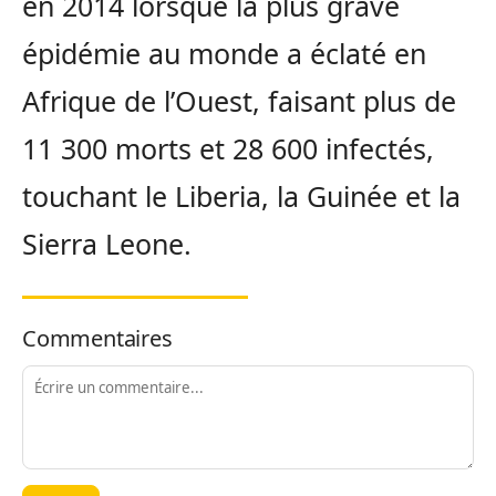
en 2014 lorsque la plus grave
épidémie au monde a éclaté en
Afrique de l’Ouest, faisant plus de
11 300 morts et 28 600 infectés,
touchant le Liberia, la Guinée et la
Sierra Leone.
Commentaires