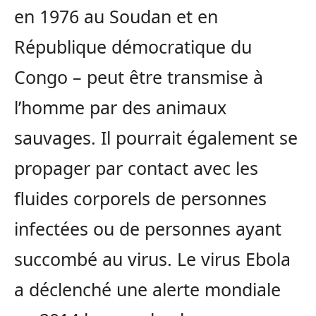
en 1976 au Soudan et en
République démocratique du
Congo – peut être transmise à
l’homme par des animaux
sauvages. Il pourrait également se
propager par contact avec les
fluides corporels de personnes
infectées ou de personnes ayant
succombé au virus. Le virus Ebola
a déclenché une alerte mondiale