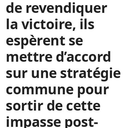
de revendiquer
la victoire, ils
espèrent se
mettre d’accord
sur une stratégie
commune pour
sortir de cette
impasse post-