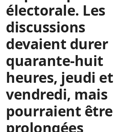
électorale. Les
discussions
devaient durer
quarante-huit
heures, jeudi et
vendredi, mais
pourraient être
prolongées