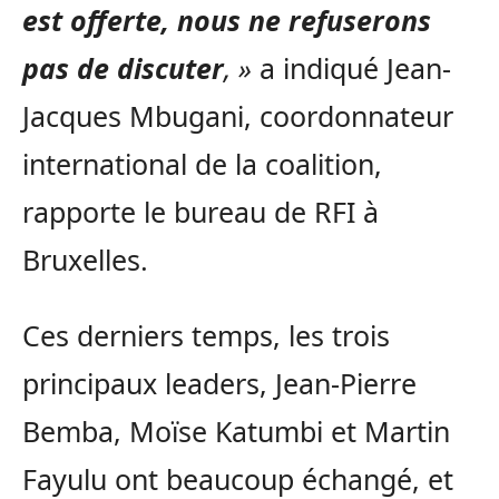
est offerte, nous ne refuserons
pas de discuter
, »
a indiqué Jean-
Jacques Mbugani, coordonnateur
international de la coalition,
rapporte le bureau de RFI à
Bruxelles.
Ces derniers temps, les trois
principaux leaders, Jean-Pierre
Bemba, Moïse Katumbi et Martin
Fayulu ont beaucoup échangé, et