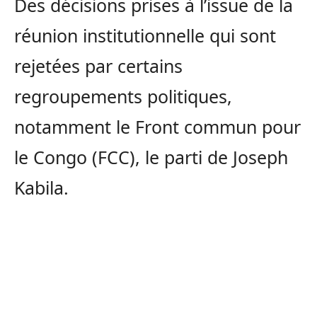
Des décisions prises à l’issue de la
réunion institutionnelle qui sont
rejetées par certains
regroupements politiques,
notamment le Front commun pour
le Congo (FCC), le parti de Joseph
Kabila.