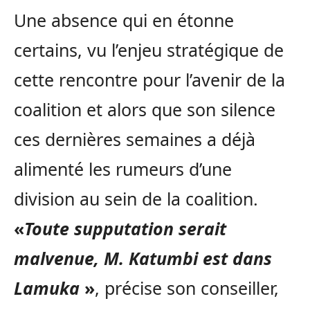
Une absence qui en étonne
certains, vu l’enjeu stratégique de
cette rencontre pour l’avenir de la
coalition et alors que son silence
ces dernières semaines a déjà
alimenté les rumeurs d’une
division au sein de la coalition.
«
Toute supputation serait
malvenue, M. Katumbi est dans
Lamuka
»
, précise son conseiller,