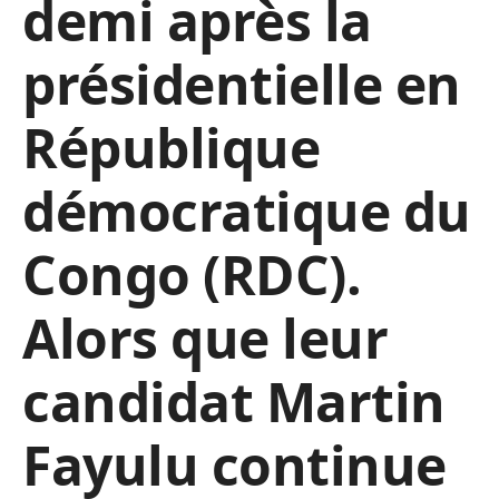
demi après la
présidentielle en
République
démocratique du
Congo (RDC).
Alors que leur
candidat Martin
Fayulu continue