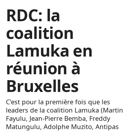
RDC: la
coalition
Lamuka en
réunion à
Bruxelles
C’est pour la première fois que les
leaders de la coalition Lamuka (Martin
Fayulu, Jean-Pierre Bemba, Freddy
Matungulu, Adolphe Muzito, Antipas