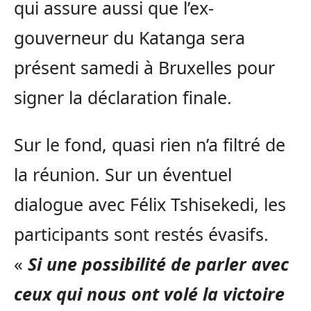
qui assure aussi que l’ex-
gouverneur du Katanga sera
présent samedi à Bruxelles pour
signer la déclaration finale.
Sur le fond, quasi rien n’a filtré de
la réunion. Sur un éventuel
dialogue avec Félix Tshisekedi, les
participants sont restés évasifs.
«
Si une possibilité de parler avec
ceux qui nous ont volé la victoire