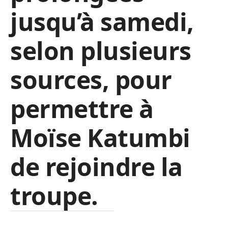
jusqu’à samedi,
selon plusieurs
sources, pour
permettre à
Moïse Katumbi
de rejoindre la
troupe.