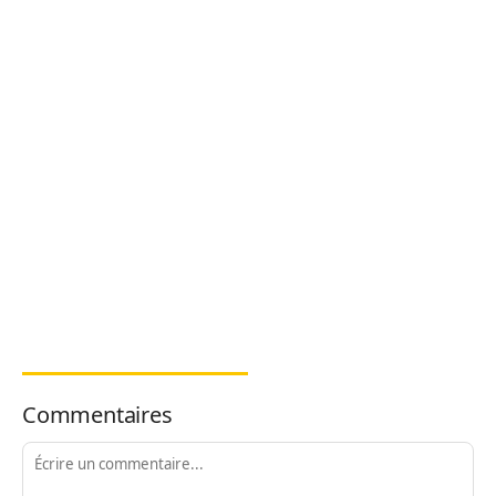
Commentaires