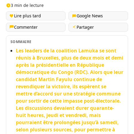
3 min de lecture
Lire plus tard
Google News
Commenter
Partager
SOMMAIRE
Les leaders de la coalition Lamuka se sont
réunis à Bruxelles, plus de deux mois et demi
après la présidentielle en République
démocratique du Congo (RDC). Alors que leur
candidat Martin Fayulu continue de
revendiquer la victoire, ils espèrent se
mettre d’accord sur une stratégie commune
pour sortir de cette impasse post-électorale.
Les discussions devaient durer quarante-
huit heures, jeudi et vendredi, mais
pourraient être prolongées jusqu’à samedi,
selon plusieurs sources, pour permettre à