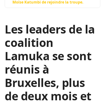
Moïse Katumbi de rejoindre la troupe.
Les leaders de la
coalition
Lamuka se sont
réunis à
Bruxelles, plus
de deux mois et