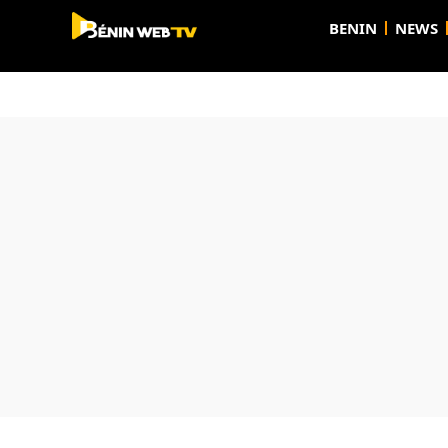
BENIN
NEWS