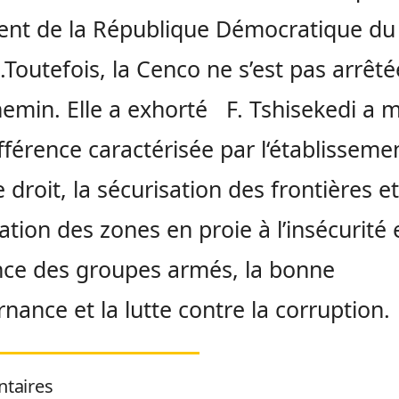
ent de la République Démocratique du
Toutefois, la Cenco ne s’est pas arrêté
emin. Elle a exhorté F. Tshisekedi a 
fférence caractérisée par l‘établisseme
 droit, la sécurisation des frontières et
cation des zones en proie à l’insécurité e
ce des groupes armés, la bonne
nance et la lutte contre la corruption.
taires