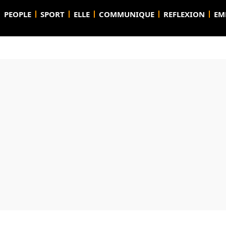
PEOPLE
SPORT
ELLE
COMMUNIQUE
REFLEXION
EM