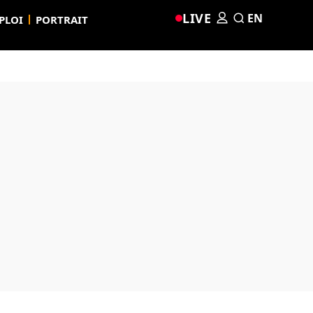
LIVE
EN
PLOI
PORTRAIT