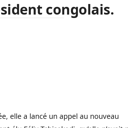
sident congolais.
ée, elle a lancé un appel au nouveau