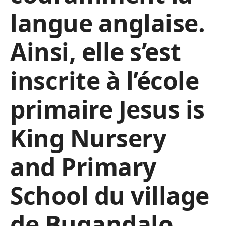
langue anglaise.
Ainsi, elle s’est
inscrite à l’école
primaire Jesus is
King Nursery
and Primary
School du village
de Bugandalo,