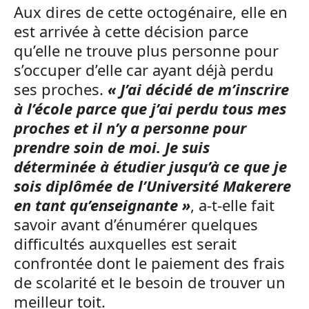
Aux dires de cette octogénaire, elle en
est arrivée à cette décision parce
qu’elle ne trouve plus personne pour
s’occuper d’elle car ayant déjà perdu
ses proches.
« J’ai décidé de m’inscrire
à l’école parce que j’ai perdu tous mes
proches et il n’y a personne pour
prendre soin de moi. Je suis
déterminée à étudier jusqu’à ce que je
sois diplômée de l’Université Makerere
en tant qu’enseignante »
, a-t-elle fait
savoir avant d’énumérer quelques
difficultés auxquelles est serait
confrontée dont le paiement des frais
de scolarité et le besoin de trouver un
meilleur toit.