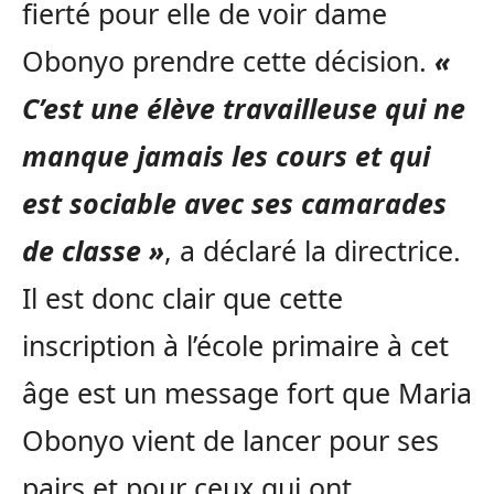
fierté pour elle de voir dame
Obonyo prendre cette décision.
«
C’est une élève travailleuse qui ne
manque jamais les cours et qui
est sociable avec ses camarades
de classe »
, a déclaré la directrice.
Il est donc clair que cette
inscription à l’école primaire à cet
âge est un message fort que Maria
Obonyo vient de lancer pour ses
pairs et pour ceux qui ont