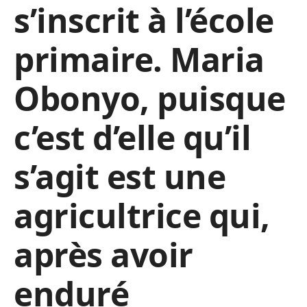
s’inscrit à l’école
primaire. Maria
Obonyo, puisque
c’est d’elle qu’il
s’agit est une
agricultrice qui,
après avoir
enduré