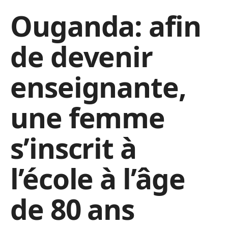
Ouganda: afin
de devenir
enseignante,
une femme
s’inscrit à
l’école à l’âge
de 80 ans