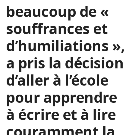
beaucoup de «
souffrances et
d’humiliations »,
a pris la décision
d’aller à l’école
pour apprendre
à écrire et à lire
couramment la