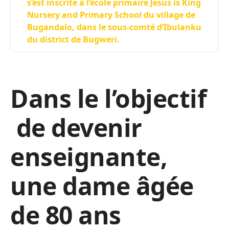
s’est inscrite à l’école primaire Jesus is King
Nursery and Primary School du village de
Bugandalo, dans le sous-comté d’Ibulanku
du district de Bugweri.
Dans le l’objectif
de devenir
enseignante,
une dame âgée
de 80 ans