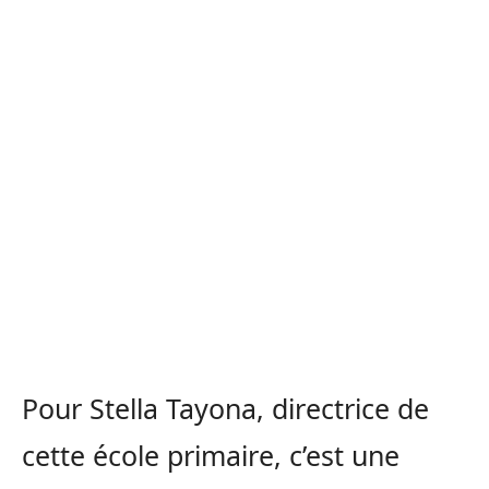
Pour Stella Tayona, directrice de
cette école primaire, c’est une