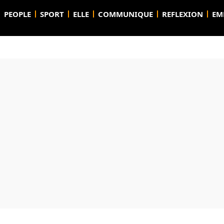
PEOPLE
SPORT
ELLE
COMMUNIQUE
REFLEXION
EM