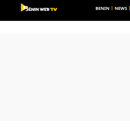
BENIN
NEWS