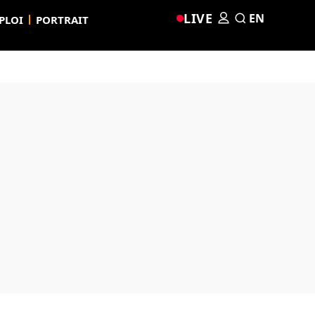
LIVE
EN
PLOI
PORTRAIT