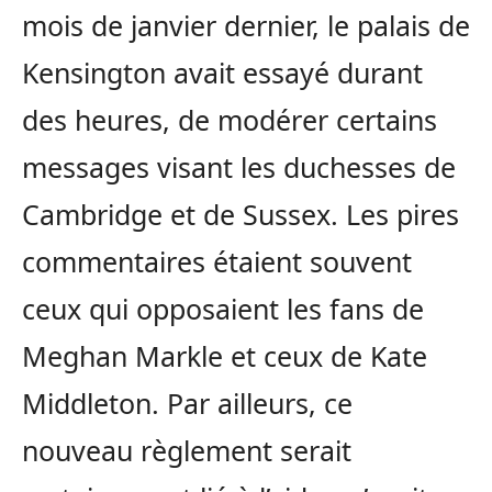
mois de janvier dernier, le palais de
Kensington avait essayé durant
des heures, de modérer certains
messages visant les duchesses de
Cambridge et de Sussex. Les pires
commentaires étaient souvent
ceux qui opposaient les fans de
Meghan Markle et ceux de Kate
Middleton. Par ailleurs, ce
nouveau règlement serait