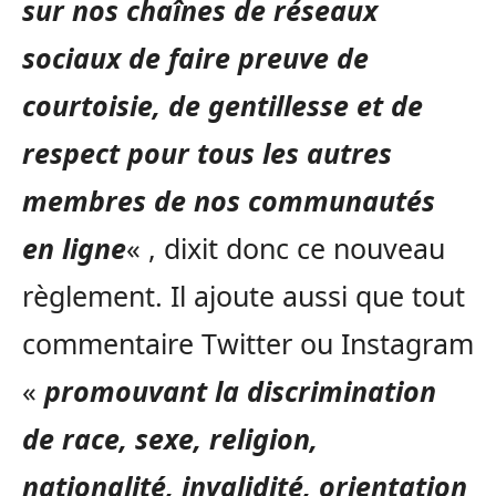
sur nos chaînes de réseaux
sociaux de faire preuve de
courtoisie, de gentillesse et de
respect pour tous les autres
membres de nos communautés
en lign
e
« , dixit donc ce nouveau
règlement. Il ajoute aussi que tout
commentaire Twitter ou Instagram
«
promouvant la discrimination
de race, sexe, religion,
nationalité, invalidité, orientation