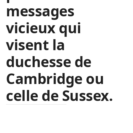
messages
vicieux qui
visent la
duchesse de
Cambridge ou
celle de Sussex.