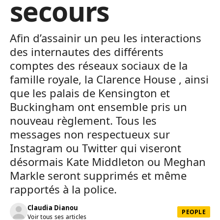
secours
Afin d’assainir un peu les interactions
des internautes des différents
comptes des réseaux sociaux de la
famille royale, la Clarence House , ainsi
que les palais de Kensington et
Buckingham ont ensemble pris un
nouveau règlement. Tous les
messages non respectueux sur
Instagram ou Twitter qui viseront
désormais Kate Middleton ou Meghan
Markle seront supprimés et même
rapportés à la police.
Claudia Dianou
PEOPLE
Voir tous ses articles