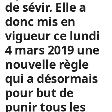
de sévir. Elle a
donc mis en
vigueur ce lundi
4 mars 2019 une
nouvelle règle
qui a désormais
pour but de
punir tous les