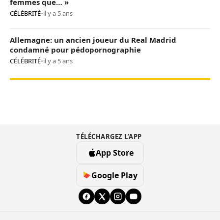
femmes que… »
CÉLÉBRITÉ
•
il y a 5 ans
Allemagne: un ancien joueur du Real Madrid
condamné pour pédopornographie
CÉLÉBRITÉ
•
il y a 5 ans
TÉLÉCHARGEZ L’APP
App Store
Google Play