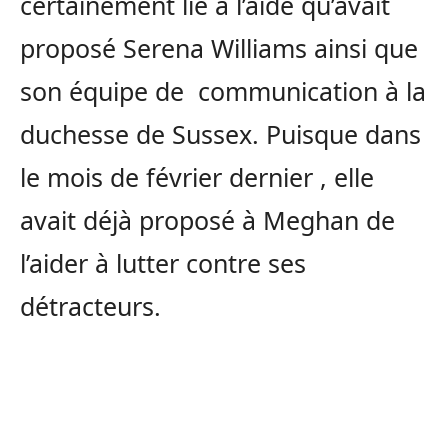
certainement lié à l’aide qu’avait
proposé Serena Williams ainsi que
son équipe de communication à la
duchesse de Sussex. Puisque dans
le mois de février dernier , elle
avait déjà proposé à Meghan de
l’aider à lutter contre ses
détracteurs.