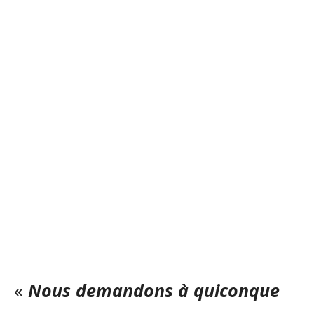
«
Nous demandons à quiconque