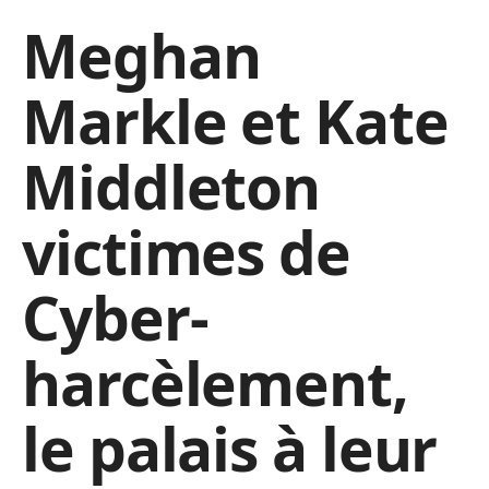
Meghan
Markle et Kate
Middleton
victimes de
Cyber-
harcèlement,
le palais à leur