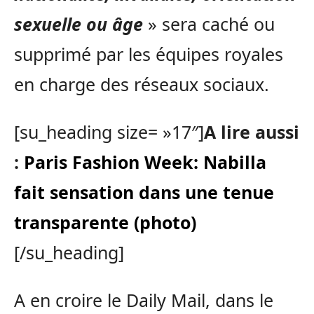
sexuelle ou âge
» sera caché ou
supprimé par les équipes royales
en charge des réseaux sociaux.
[su_heading size= »17″]
A lire aussi
:
Paris Fashion Week: Nabilla
fait sensation dans une tenue
transparente (photo)
[/su_heading]
A en croire le Daily Mail, dans le