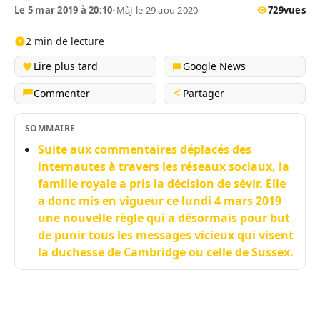
Le 5 mar 2019 à 20:10
•
MàJ le 29 aou 2020
729
vues
2 min de lecture
Lire plus tard
Google News
Commenter
Partager
SOMMAIRE
Suite aux commentaires déplacés des
internautes à travers les réseaux sociaux, la
famille royale a pris la décision de sévir. Elle
a donc mis en vigueur ce lundi 4 mars 2019
une nouvelle règle qui a désormais pour but
de punir tous les messages vicieux qui visent
la duchesse de Cambridge ou celle de Sussex.