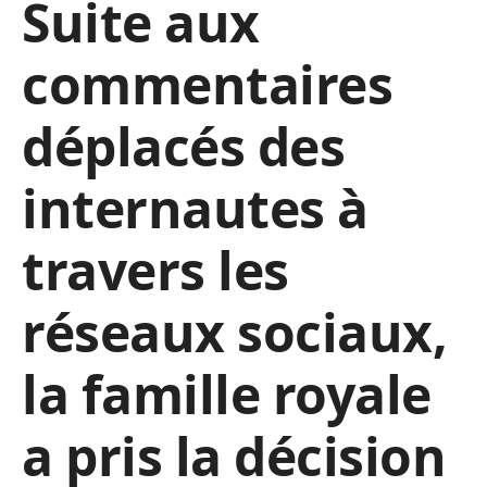
Suite aux
commentaires
déplacés des
internautes à
travers les
réseaux sociaux,
la famille royale
a pris la décision