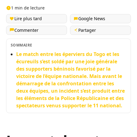
1 min de lecture
Lire plus tard
Google News
Commenter
Partager
SOMMAIRE
Le match entre les éperviers du Togo et les
écureuils s’est soldé par une joie générale
des supporters béninois favorisé par la
victoire de l’équipe nationale. Mais avant le
démarrage de la confrontation entre les
deux équipes, un incident s’est produit entre
les éléments de la Police Républicaine et des
spectateurs venus supporter le 11 national.