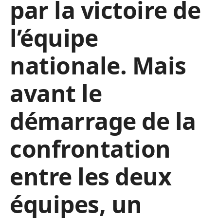
par la victoire de
l’équipe
nationale. Mais
avant le
démarrage de la
confrontation
entre les deux
équipes, un