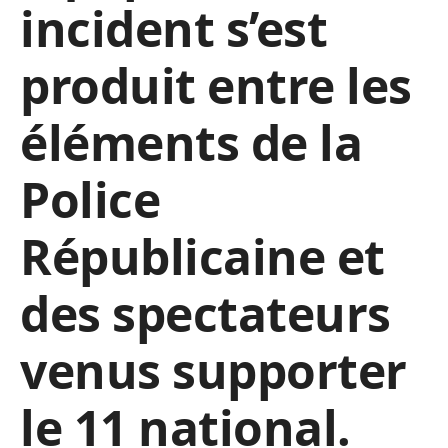
incident s’est
produit entre les
éléments de la
Police
Républicaine et
des spectateurs
venus supporter
le 11 national.