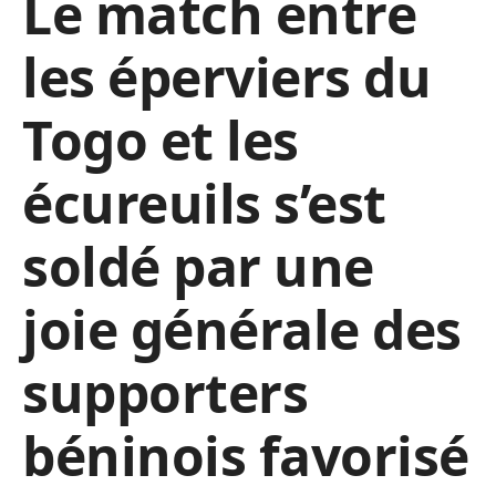
Le match entre
les éperviers du
Togo et les
écureuils s’est
soldé par une
joie générale des
supporters
béninois favorisé