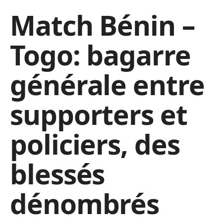
Match Bénin –
Togo: bagarre
générale entre
supporters et
policiers, des
blessés
dénombrés