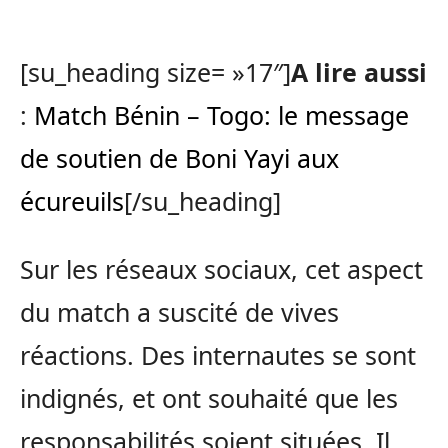
[su_heading size= »17″]
A lire aussi
:
Match Bénin – Togo: le message
de soutien de Boni Yayi aux
écureuils
[/su_heading]
Sur les réseaux sociaux, cet aspect
du match a suscité de vives
réactions. Des internautes se sont
indignés, et ont souhaité que les
responsabilités soient situées. Il