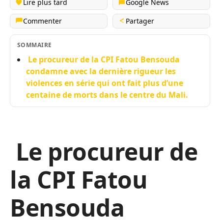
Lire plus tard
Google News
Commenter
Partager
SOMMAIRE
Le procureur de la CPI Fatou Bensouda
condamne avec la dernière rigueur les
violences en série qui ont fait plus d’une
centaine de morts dans le centre du Mali.
Le procureur de
la CPI Fatou
Bensouda