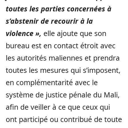
toutes les parties concernées à
s’abstenir de recourir à la
violence »,
elle ajoute que son
bureau est en contact étroit avec
les autorités maliennes et prendra
toutes les mesures qui s’imposent,
en complémentarité avec le
système de justice pénale du Mali,
afin de veiller à ce que ceux qui
ont participé ou contribué de toute