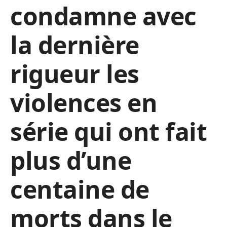
condamne avec
la dernière
rigueur les
violences en
série qui ont fait
plus d’une
centaine de
morts dans le