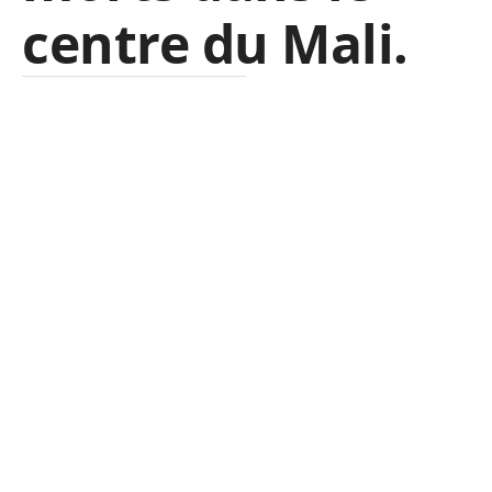
centre du Mali.