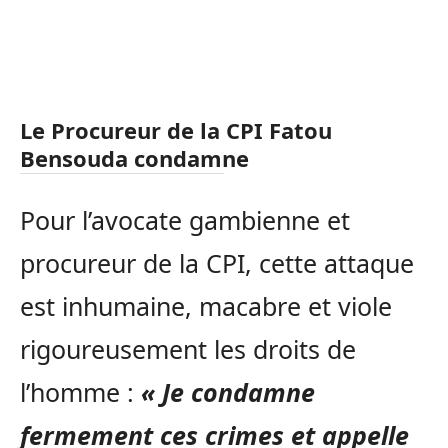
Le Procureur de la CPI Fatou
Bensouda condamne
Pour l’avocate gambienne et
procureur de la CPI, cette attaque
est inhumaine, macabre et viole
rigoureusement les droits de
l’homme :
« Je condamne
fermement ces crimes et appelle