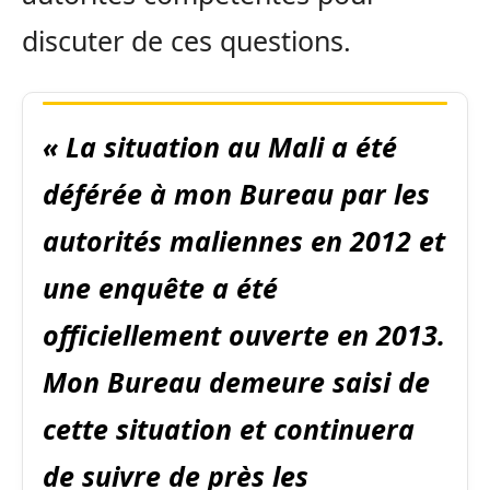
discuter de ces questions.
« La situation au Mali a été
déférée à mon Bureau par les
autorités maliennes en 2012 et
une enquête a été
officiellement ouverte en 2013.
Mon Bureau demeure saisi de
cette situation et continuera
de suivre de près les