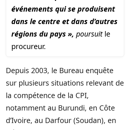
événements qui se produisent
dans le centre et dans d’autres
régions du pays »,
poursuit
le
procureur.
Depuis 2003, le Bureau enquête
sur plusieurs situations relevant de
la compétence de la CPI,
notamment au Burundi, en Côte
d’Ivoire, au Darfour (Soudan), en