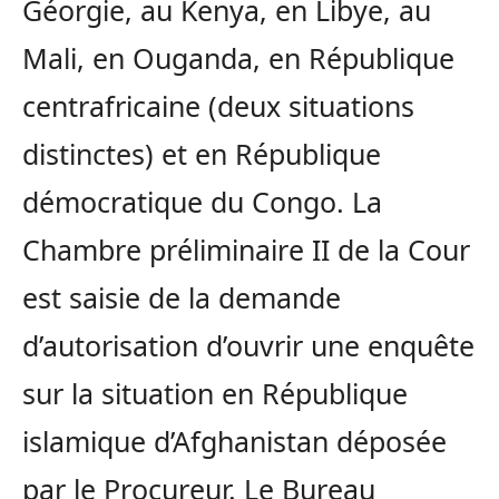
Géorgie, au Kenya, en Libye, au
Mali, en Ouganda, en République
centrafricaine (deux situations
distinctes) et en République
démocratique du Congo. La
Chambre préliminaire II de la Cour
est saisie de la demande
d’autorisation d’ouvrir une enquête
sur la situation en République
islamique d’Afghanistan déposée
par le Procureur. Le Bureau