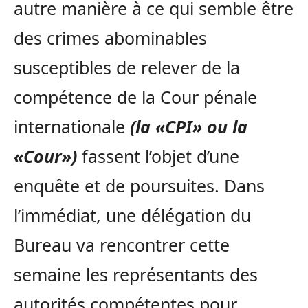
autre manière à ce qui semble être
des crimes abominables
susceptibles de relever de la
compétence de la Cour pénale
internationale
(la «CPI» ou la
«Cour»)
fassent l’objet d’une
enquête et de poursuites. Dans
l’immédiat, une délégation du
Bureau va rencontrer cette
semaine les représentants des
autorités compétentes pour