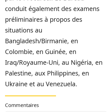
conduit également des examens
préliminaires à propos des
situations au
Bangladesh/Birmanie, en
Colombie, en Guinée, en
Iraq/Royaume-Uni, au Nigéria, en
Palestine, aux Philippines, en
Ukraine et au Venezuela.
Commentaires