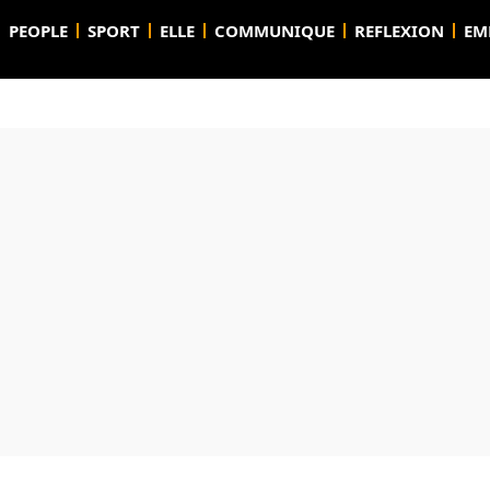
PEOPLE
SPORT
ELLE
COMMUNIQUE
REFLEXION
EM