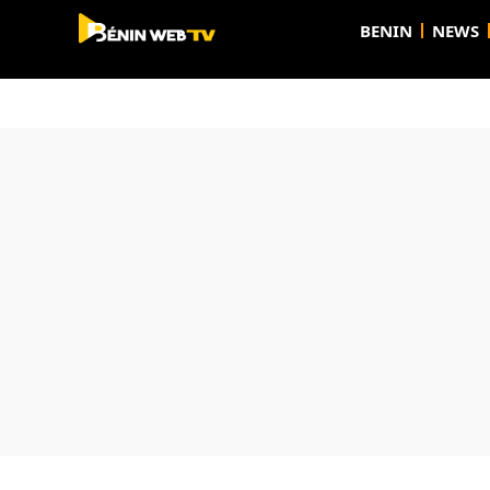
BENIN
NEWS