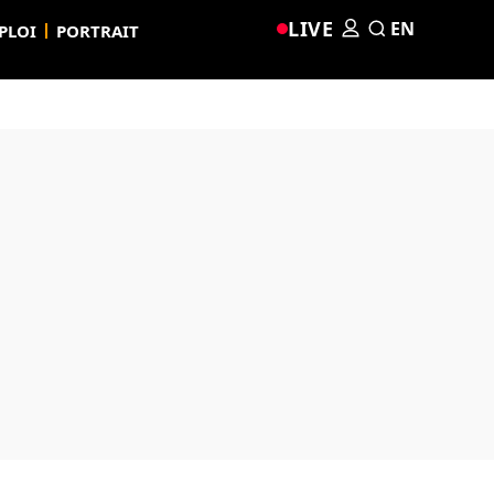
LIVE
EN
PLOI
PORTRAIT