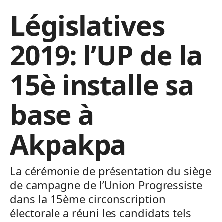
Législatives
2019: l’UP de la
15è installe sa
base à
Akpakpa
La cérémonie de présentation du siège
de campagne de l’Union Progressiste
dans la 15ème circonscription
électorale a réuni les candidats tels