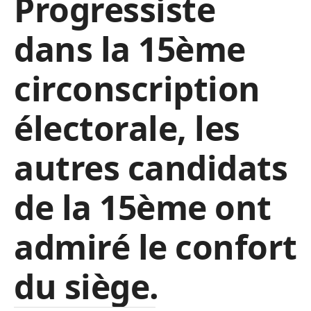
Progressiste
dans la 15ème
circonscription
électorale, les
autres candidats
de la 15ème ont
admiré le confort
du siège.