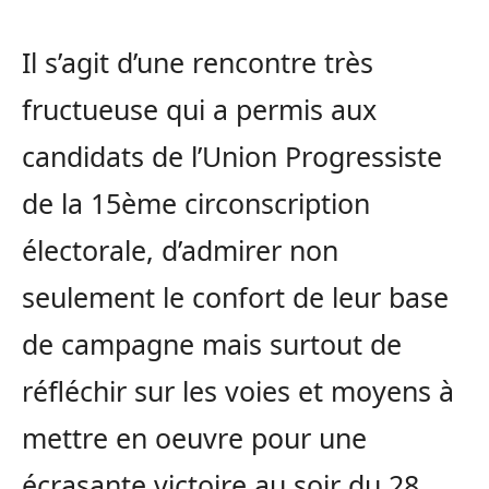
Il s’agit d’une rencontre très
fructueuse qui a permis aux
candidats de l’Union Progressiste
de la 15ème circonscription
électorale, d’admirer non
seulement le confort de leur base
de campagne mais surtout de
réfléchir sur les voies et moyens à
mettre en oeuvre pour une
écrasante victoire au soir du 28