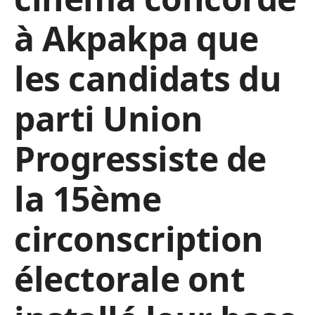
à Akpakpa que
les candidats du
parti Union
Progressiste de
la 15ème
circonscription
électorale ont