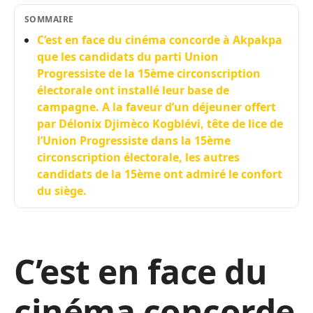
SOMMAIRE
C’est en face du cinéma concorde à Akpakpa
que les candidats du parti Union
Progressiste de la 15ème circonscription
électorale ont installé leur base de
campagne. A la faveur d’un déjeuner offert
par Délonix Djimèco Kogblévi, tête de lice de
l’Union Progressiste dans la 15ème
circonscription électorale, les autres
candidats de la 15ème ont admiré le confort
du siège.
C’est en face du
cinéma concorde