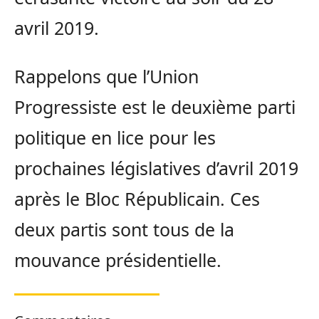
avril 2019.
Rappelons que l’Union
Progressiste est le deuxième parti
politique en lice pour les
prochaines législatives d’avril 2019
après le Bloc Républicain. Ces
deux partis sont tous de la
mouvance présidentielle.