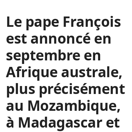
Le pape François
est annoncé en
septembre en
Afrique australe,
plus précisément
au Mozambique,
à Madagascar et