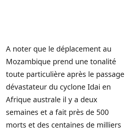
A noter que le déplacement au
Mozambique prend une tonalité
toute particulière après le passage
dévastateur du cyclone Idai en
Afrique australe il y a deux
semaines et a fait près de 500
morts et des centaines de milliers