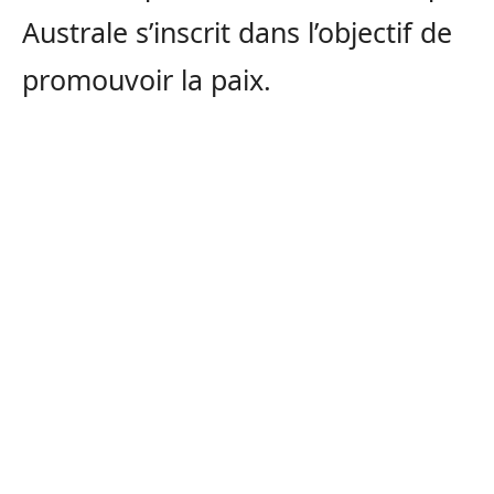
Australe s’inscrit dans l’objectif de
promouvoir la paix.