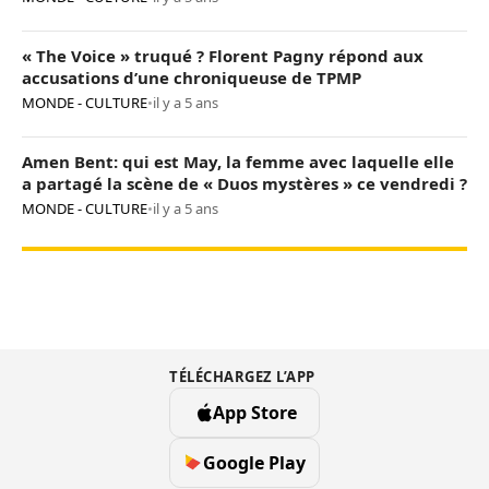
« The Voice » truqué ? Florent Pagny répond aux
accusations d’une chroniqueuse de TPMP
MONDE - CULTURE
•
il y a 5 ans
Amen Bent: qui est May, la femme avec laquelle elle
a partagé la scène de « Duos mystères » ce vendredi ?
MONDE - CULTURE
•
il y a 5 ans
TÉLÉCHARGEZ L’APP
App Store
Google Play