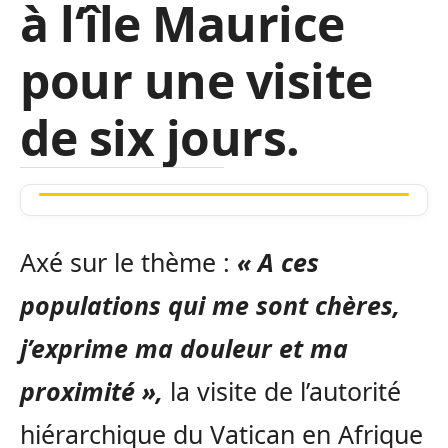
à l‘île Maurice
pour une visite
de six jours.
Axé sur le thème :
« A ces
populations qui me sont chères,
j’exprime ma douleur et ma
proximité »,
la visite de l’autorité
hiérarchique du Vatican en Afrique