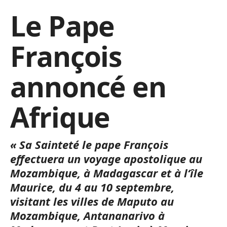
Le Pape
François
annoncé en
Afrique
« Sa Sainteté le pape François
effectuera un voyage apostolique au
Mozambique, à Madagascar et à l‘île
Maurice, du 4 au 10 septembre,
visitant les villes de Maputo au
Mozambique, Antananarivo à