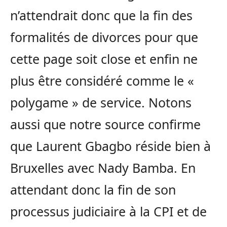
n’attendrait donc que la fin des
formalités de divorces pour que
cette page soit close et enfin ne
plus être considéré comme le «
polygame » de service. Notons
aussi que notre source confirme
que Laurent Gbagbo réside bien à
Bruxelles avec Nady Bamba. En
attendant donc la fin de son
processus judiciaire à la CPI et de