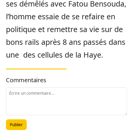
ses démêlés avec Fatou Bensouda,
l’homme essaie de se refaire en
politique et remettre sa vie sur de
bons rails après 8 ans passés dans
une des cellules de la Haye.
Commentaires
Publier