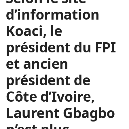
d’information
Koaci, le
président du FPI
et ancien
président de
Côte d’Ivoire,
Laurent Gbagbo