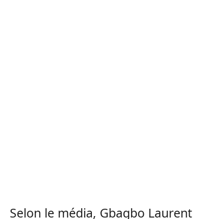
Selon le média, Gbagbo Laurent