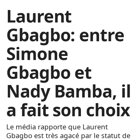
Laurent
Gbagbo: entre
Simone
Gbagbo et
Nady Bamba, il
a fait son choix
Le média rapporte que Laurent
Gbagbo est très agacé par le statut de