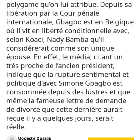
polygame qu’on lui attribue. Depuis sa
libération par la Cour pénale
internationale, Gbagbo est en Belgique
où il vit en liberté conditionnelle avec,
selon Koaci, Nady Bamba qu’il
considérerait comme son unique
épouse. En effet, le média, citant un
très proche de l’ancien président,
indique que la rupture sentimental et
politique d’avec Simone Gbagbo est
consommée depuis des lustres et que
même la fameuse lettre de demande
de divorce que cette dernière aurait
reçue il y a quelques jours, serait
réelle.
Modeste Dossou