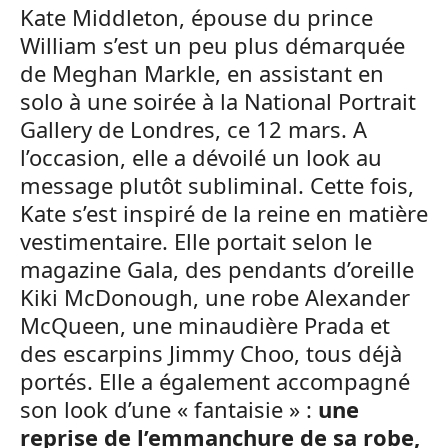
Kate Middleton, épouse du prince
William s’est un peu plus démarquée
de Meghan Markle, en assistant en
solo à une soirée à la National Portrait
Gallery de Londres, ce 12 mars. A
l’occasion, elle a dévoilé un look au
message plutôt subliminal. Cette fois,
Kate s’est inspiré de la reine en matière
vestimentaire. Elle portait selon le
magazine Gala, des pendants d’oreille
Kiki McDonough, une robe Alexander
McQueen, une minaudière Prada et
des escarpins Jimmy Choo, tous déjà
portés. Elle a également accompagné
son look d’une « fantaisie » :
une
reprise de l’emmanchure de sa robe,