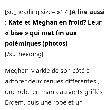
[su_heading size= »17″]
A lire aussi
:
Kate et Meghan en froid? Leur
« bise » qui met fin aux
polémiques (photos)
[/su_heading]
Meghan Markle de son côté à
arborer deux tenues différentes ,
une robe en manteau verts griffés
Erdem, puis une robe et un