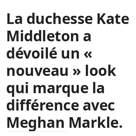
La duchesse Kate
Middleton a
dévoilé un «
nouveau » look
qui marque la
différence avec
Meghan Markle.