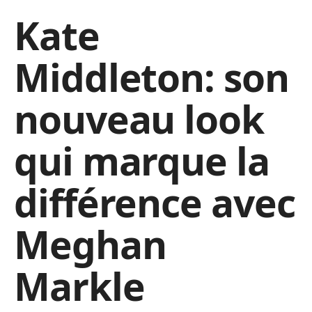
Kate
Middleton: son
nouveau look
qui marque la
différence avec
Meghan
Markle