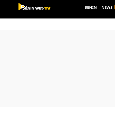
BENIN
NEWS