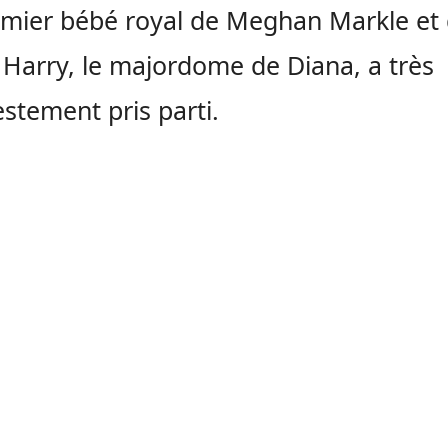
mier bébé royal de Meghan Markle et
 Harry, le majordome de Diana, a très
stement pris parti.