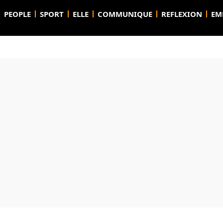
PEOPLE
SPORT
ELLE
COMMUNIQUE
REFLEXION
EM