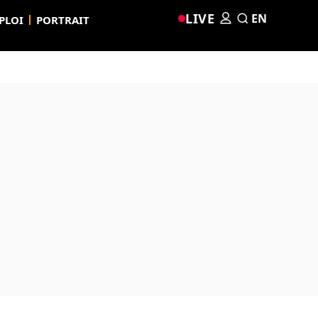
LIVE
EN
PLOI
PORTRAIT