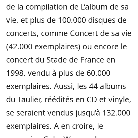
de la compilation de L’album de sa
vie, et plus de 100.000 disques de
concerts, comme Concert de sa vie
(42.000 exemplaires) ou encore le
concert du Stade de France en
1998, vendu à plus de 60.000
exemplaires. Aussi, les 44 albums
du Taulier, réédités en CD et vinyle,
se seraient vendus jusqu’à 132.000
exemplaires. A en croire, le