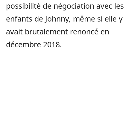
possibilité de négociation avec les
enfants de Johnny, même si elle y
avait brutalement renoncé en
décembre 2018.