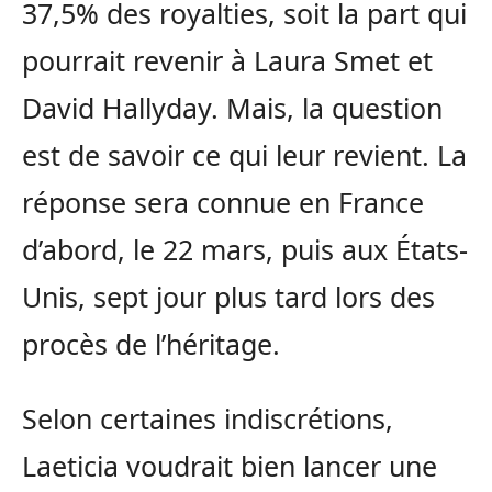
37,5% des royalties, soit la part qui
pourrait revenir à Laura Smet et
David Hallyday. Mais, la question
est de savoir ce qui leur revient. La
réponse sera connue en France
d’abord, le 22 mars, puis aux États-
Unis, sept jour plus tard lors des
procès de l’héritage.
Selon certaines indiscrétions,
Laeticia voudrait bien lancer une