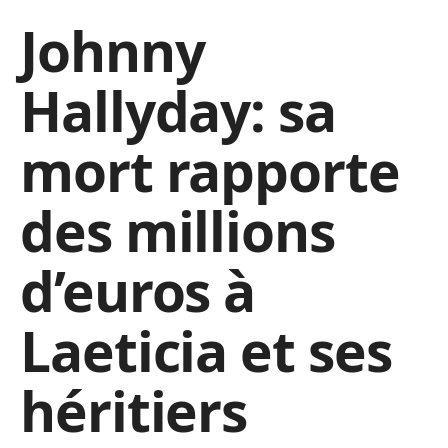
Johnny
Hallyday: sa
mort rapporte
des millions
d’euros à
Laeticia et ses
héritiers