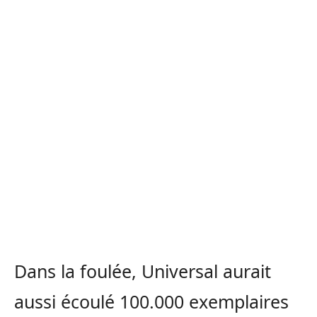
Dans la foulée, Universal aurait
aussi écoulé 100.000 exemplaires