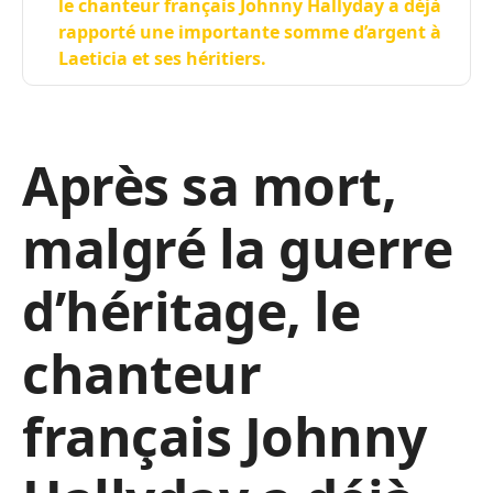
le chanteur français Johnny Hallyday a déjà
rapporté une importante somme d’argent à
Laeticia et ses héritiers.
Après sa mort,
malgré la guerre
d’héritage, le
chanteur
français Johnny