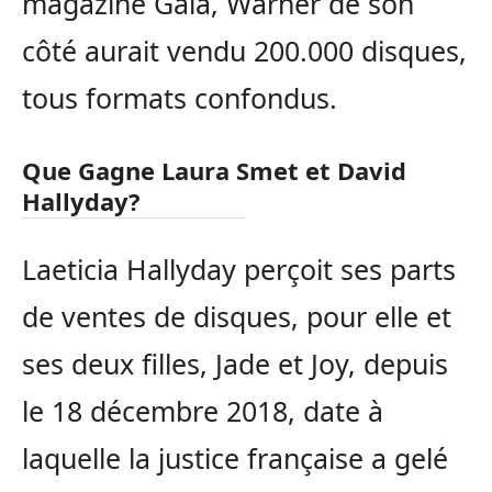
magazine Gala, Warner de son
côté aurait vendu 200.000 disques,
tous formats confondus.
Que Gagne Laura Smet et David
Hallyday?
Laeticia Hallyday perçoit ses parts
de ventes de disques, pour elle et
ses deux filles, Jade et Joy, depuis
le 18 décembre 2018, date à
laquelle la justice française a gelé