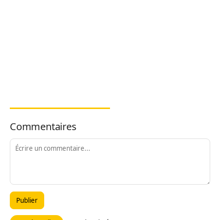
Commentaires
Publier