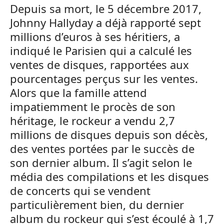
Depuis sa mort, le 5 décembre 2017,
Johnny Hallyday a déjà rapporté sept
millions d’euros à ses héritiers, a
indiqué le Parisien qui a calculé les
ventes de disques, rapportées aux
pourcentages perçus sur les ventes.
Alors que la famille attend
impatiemment le procès de son
héritage, le rockeur a vendu 2,7
millions de disques depuis son décès,
des ventes portées par le succès de
son dernier album. Il s’agit selon le
média des compilations et les disques
de concerts qui se vendent
particulièrement bien, du dernier
album du rockeur qui s’est écoulé à 1,7